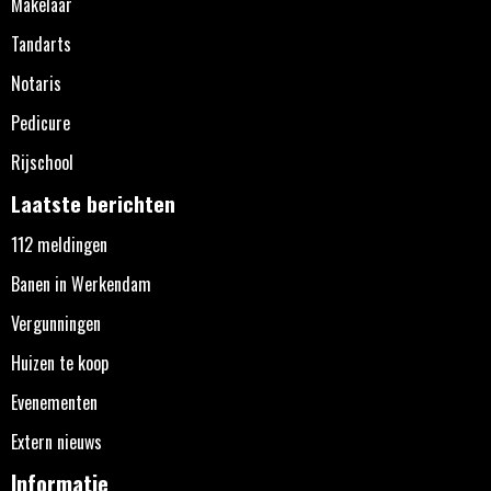
Makelaar
Tandarts
Notaris
Pedicure
Rijschool
Laatste berichten
112 meldingen
Banen in Werkendam
Vergunningen
Huizen te koop
Evenementen
Extern nieuws
Informatie