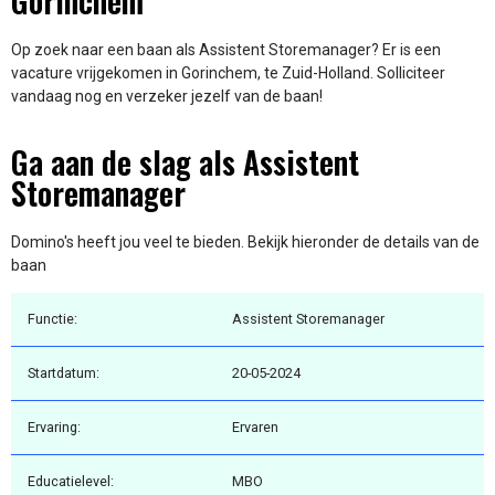
Gorinchem
Op zoek naar een baan als Assistent Storemanager? Er is een
vacature vrijgekomen in Gorinchem, te Zuid-Holland. Solliciteer
vandaag nog en verzeker jezelf van de baan!
Ga aan de slag als Assistent
Storemanager
Domino's heeft jou veel te bieden. Bekijk hieronder de details van de
baan
Functie:
Assistent Storemanager
Startdatum:
20-05-2024
Ervaring:
Ervaren
Educatielevel:
MBO