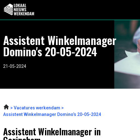
Assistent Winkelmanager
Domino's 20-05-2024
21-05-2024
Vacatures werkendam
Assistent Winkelmanager Domino’s 20-05-2024
Assistent Winkelmanager in