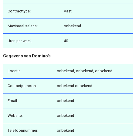
Contracttype:
Vast
Maximaal salaris:
onbekend
Uren per week:
40
Gegevens van Domino's
Locatie:
onbekend, onbekend, onbekend
Contactpersoon:
onbekend onbekend
Email:
onbekend
Website:
onbekend
Telefoonnummer:
onbekend