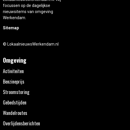
focussen op de dagelijkse
nieuwsitems van omgeving
Werkendam.
Sitemap
© LokaalnieuwsWerkendam.nl
Omgeving
Activiteiten
Benzineprijs
Stroomstoring
Gebedstijden
Wandelroutes
Overlijdensberichten