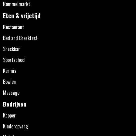
Rommelmarkt
Eten & vrijetijd
Restaurant
Bed and Breakfast
Snackbar
Sportschool
Kermis
Bowlen
Massage
Bedrijven
Kapper
Kinderopvang