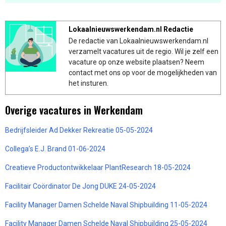
Lokaalnieuwswerkendam.nl Redactie
De redactie van Lokaalnieuwswerkendam.nl
verzamelt vacatures uit de regio. Wil je zelf een
vacature op onze website plaatsen? Neem
contact met ons op voor de mogelijkheden van
het insturen.
Overige vacatures in Werkendam
Bedrijfsleider Ad Dekker Rekreatie 05-05-2024
Collega’s E.J. Brand 01-06-2024
Creatieve Productontwikkelaar PlantResearch 18-05-2024
Facilitair Coördinator De Jong DUKE 24-05-2024
Facility Manager Damen Schelde Naval Shipbuilding 11-05-2024
Facility Manager Damen Schelde Naval Shipbuilding 25-05-2024