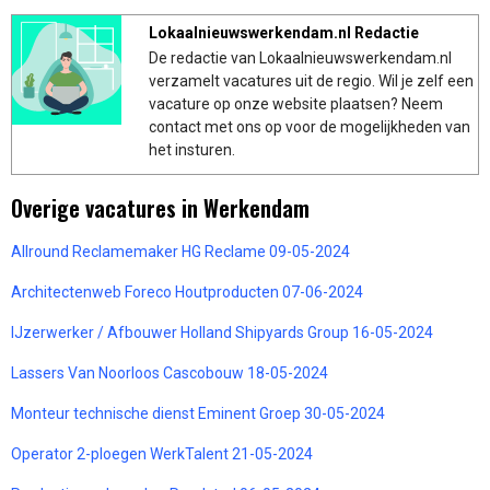
Lokaalnieuwswerkendam.nl Redactie
De redactie van Lokaalnieuwswerkendam.nl
verzamelt vacatures uit de regio. Wil je zelf een
vacature op onze website plaatsen? Neem
contact met ons op voor de mogelijkheden van
het insturen.
Overige vacatures in Werkendam
Allround Reclamemaker HG Reclame 09-05-2024
Architectenweb Foreco Houtproducten 07-06-2024
IJzerwerker / Afbouwer Holland Shipyards Group 16-05-2024
Lassers Van Noorloos Cascobouw 18-05-2024
Monteur technische dienst Eminent Groep 30-05-2024
Operator 2-ploegen WerkTalent 21-05-2024