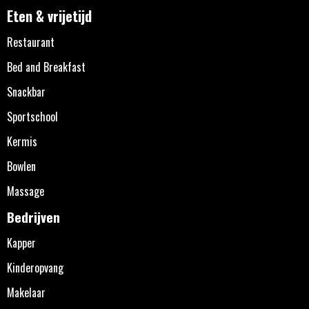
Eten & vrijetijd
Restaurant
Bed and Breakfast
Snackbar
Sportschool
Kermis
Bowlen
Massage
Bedrijven
Kapper
Kinderopvang
Makelaar