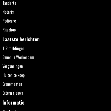
Tandarts
Notaris
Pedicure
Rijschool
Laatste berichten
112 meldingen
Banen in Werkendam
Vergunningen
Huizen te koop
Evenementen
Extern nieuws
Informatie