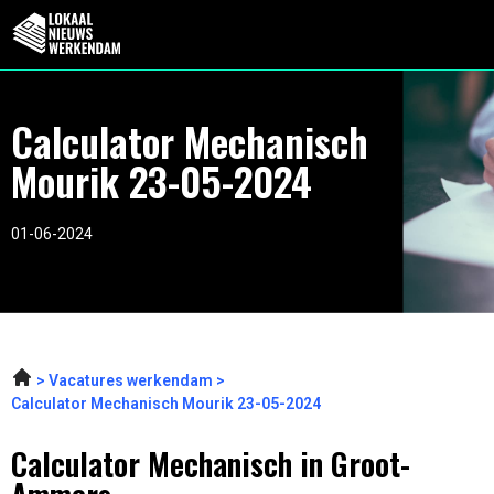
Calculator Mechanisch
Mourik 23-05-2024
01-06-2024
Vacatures werkendam
Calculator Mechanisch Mourik 23-05-2024
Calculator Mechanisch in Groot-