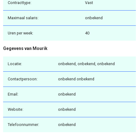
Contracttype:
Vast
Maximaal salaris:
onbekend
Uren per week:
40
Gegevens van Mourik
Locatie:
onbekend, onbekend, onbekend
Contactpersoon:
onbekend onbekend
Email:
onbekend
Website:
onbekend
Telefoonnummer:
onbekend