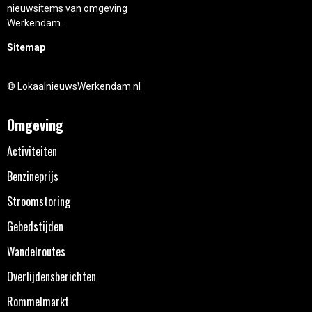
nieuwsitems van omgeving
Werkendam.
Sitemap
© LokaalnieuwsWerkendam.nl
Omgeving
Activiteiten
Benzineprijs
Stroomstoring
Gebedstijden
Wandelroutes
Overlijdensberichten
Rommelmarkt