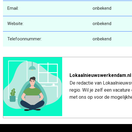
Email:
onbekend
Website:
onbekend
Telefoonnummer:
onbekend
Lokaalnieuwswerkendam.nl
De redactie van Lokaalnieuws
regio. Wil je zelf een vacatu
met ons op voor de mogelijkhe