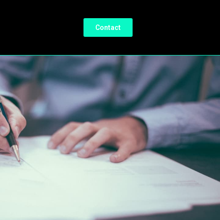
Contact