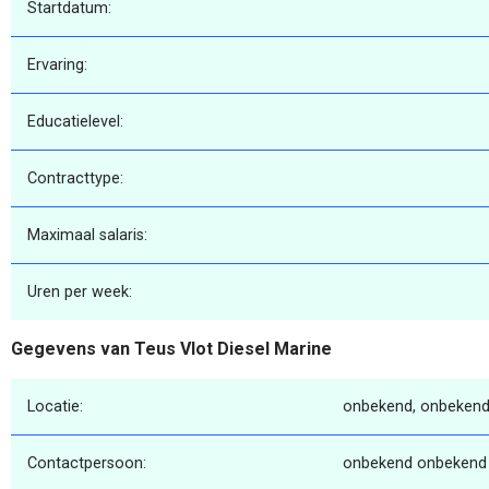
Startdatum:
Ervaring:
Educatielevel:
Contracttype:
Maximaal salaris:
Uren per week:
Gegevens van Teus Vlot Diesel Marine
Locatie:
onbekend, onbekend
Contactpersoon:
onbekend onbekend