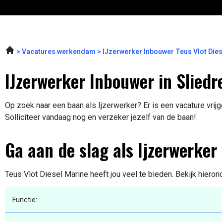
Vacatures werkendam
IJzerwerker Inbouwer Teus Vlot Die
IJzerwerker Inbouwer in Sliedr
Op zoek naar een baan als Ijzerwerker? Er is een vacature vrijg
Solliciteer vandaag nog en verzeker jezelf van de baan!
Ga aan de slag als Ijzerwerker
Teus Vlot Diesel Marine heeft jou veel te bieden. Bekijk hieron
Functie: