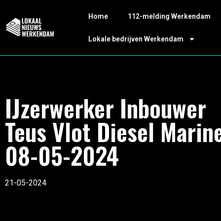
Home
112-melding Werkendam
Lokale bedrijven Werkendam
IJzerwerker Inbouwer
Teus Vlot Diesel Marin
08-05-2024
21-05-2024