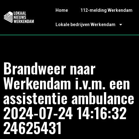
Home
112-melding Werkendam
Lokale bedrijven Werkendam
Brandweer naar
Werkendam i.v.m. een
assistentie ambulance
2024-07-24 14:16:32
24625431