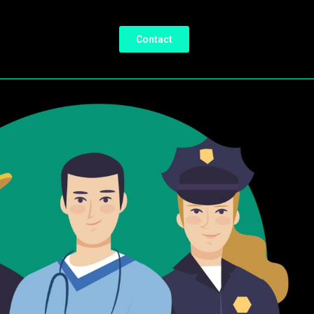
Contact