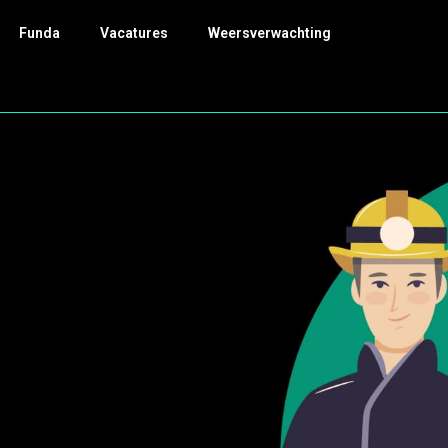
Funda
Vacatures
Weersverwachting