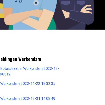
meldingen Werkendam
 Boterstraat in Werkendam 2023-12-
596519
 Werkendam 2023-11-22 18:32:35
 Werkendam 2023-12-31 14:08:49