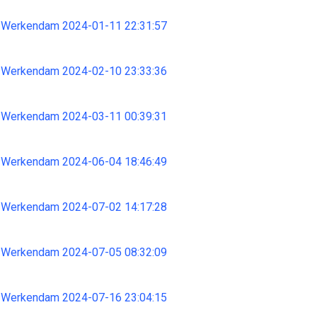
 Werkendam 2024-01-11 22:31:57
 Werkendam 2024-02-10 23:33:36
 Werkendam 2024-03-11 00:39:31
 Werkendam 2024-06-04 18:46:49
 Werkendam 2024-07-02 14:17:28
 Werkendam 2024-07-05 08:32:09
 Werkendam 2024-07-16 23:04:15