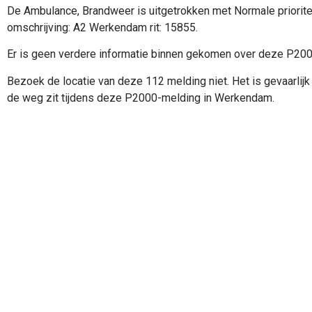
De Ambulance, Brandweer is uitgetrokken met Normale priorite
omschrijving: A2 Werkendam rit: 15855.
Er is geen verdere informatie binnen gekomen over deze P20
Bezoek de locatie van deze 112 melding niet. Het is gevaarlijk 
de weg zit tijdens deze P2000-melding in Werkendam.