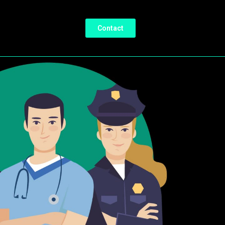
Contact