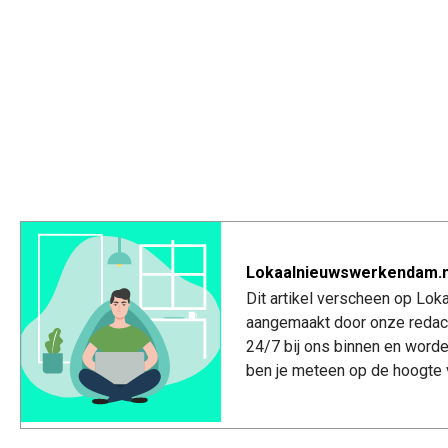
Lokaalnieuwswerkendam.n
Dit artikel verscheen op Lo
aangemaakt door onze redac
24/7 bij ons binnen en worde
ben je meteen op de hoogte 