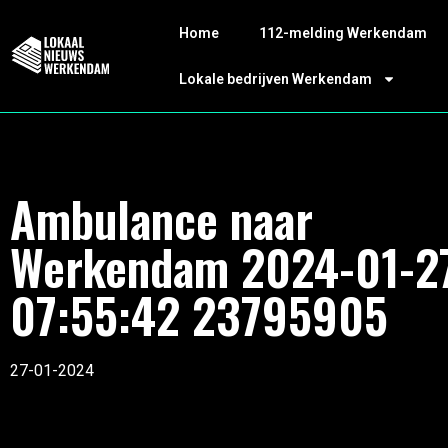
Home
112-melding Werkendam
Lokale bedrijven Werkendam
Ambulance naar
Werkendam 2024-01-2
07:55:42 23795905
27-01-2024