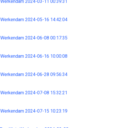
 Werkendam 2024-03-11 00:39:31
 Werkendam 2024-05-16 14:42:04
 Werkendam 2024-06-08 00:17:35
 Werkendam 2024-06-16 10:00:08
 Werkendam 2024-06-28 09:56:34
 Werkendam 2024-07-08 15:32:21
 Werkendam 2024-07-15 10:23:19