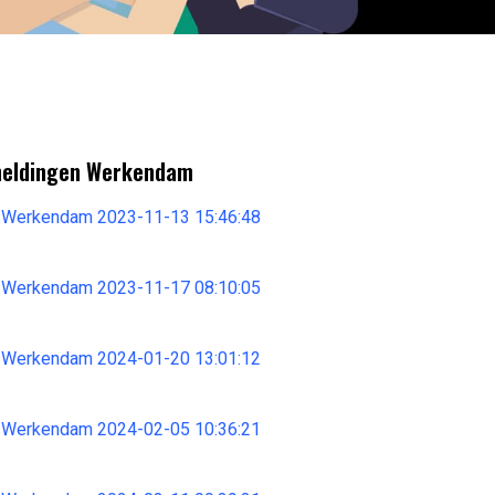
meldingen Werkendam
 Werkendam 2023-11-13 15:46:48
 Werkendam 2023-11-17 08:10:05
 Werkendam 2024-01-20 13:01:12
 Werkendam 2024-02-05 10:36:21