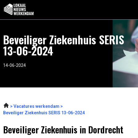
Beveiliger Ziekenhuis SERIS
13-06-2024
14-06-2024
Vacatures werkendam
Beveiliger Ziekenhuis SERIS 13-06-2024
Beveiliger Ziekenhuis in Dordrecht