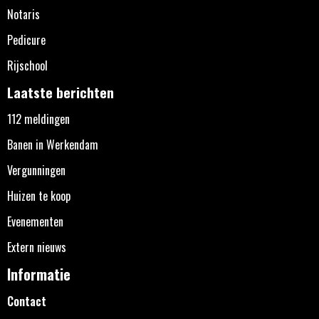
Notaris
Pedicure
Rijschool
Laatste berichten
112 meldingen
Banen in Werkendam
Vergunningen
Huizen te koop
Evenementen
Extern nieuws
Informatie
Contact