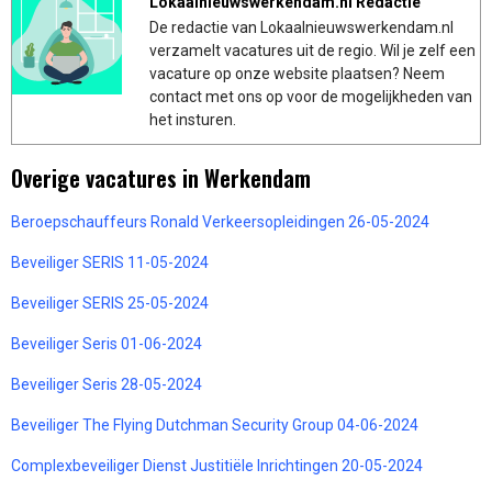
Lokaalnieuwswerkendam.nl Redactie
De redactie van Lokaalnieuwswerkendam.nl
verzamelt vacatures uit de regio. Wil je zelf een
vacature op onze website plaatsen? Neem
contact met ons op voor de mogelijkheden van
het insturen.
Overige vacatures in Werkendam
Beroepschauffeurs Ronald Verkeersopleidingen 26-05-2024
Beveiliger SERIS 11-05-2024
Beveiliger SERIS 25-05-2024
Beveiliger Seris 01-06-2024
Beveiliger Seris 28-05-2024
Beveiliger The Flying Dutchman Security Group 04-06-2024
Complexbeveiliger Dienst Justitiële Inrichtingen 20-05-2024