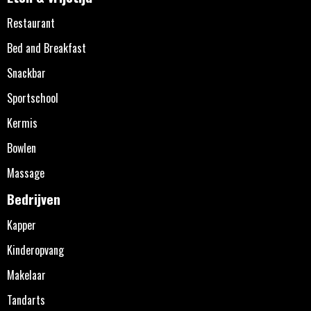
Restaurant
Bed and Breakfast
Snackbar
Sportschool
Kermis
Bowlen
Massage
Bedrijven
Kapper
Kinderopvang
Makelaar
Tandarts