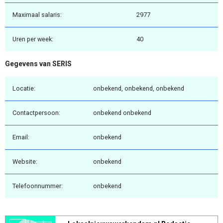
Maximaal salaris:
2977
Uren per week:
40
Gegevens van SERIS
Locatie:
onbekend, onbekend, onbekend
Contactpersoon:
onbekend onbekend
Email:
onbekend
Website:
onbekend
Telefoonnummer:
onbekend