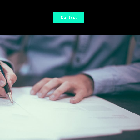
Contact