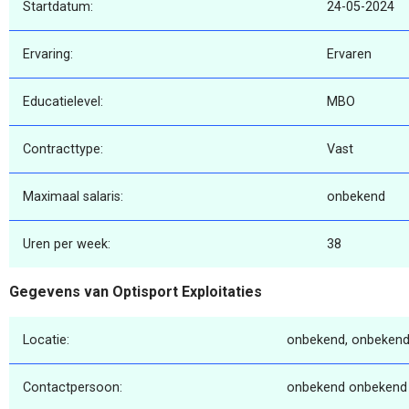
Startdatum:
24-05-2024
Ervaring:
Ervaren
Educatielevel:
MBO
Contracttype:
Vast
Maximaal salaris:
onbekend
Uren per week:
38
Gegevens van Optisport Exploitaties
Locatie:
onbekend, onbekend
Contactpersoon:
onbekend onbekend