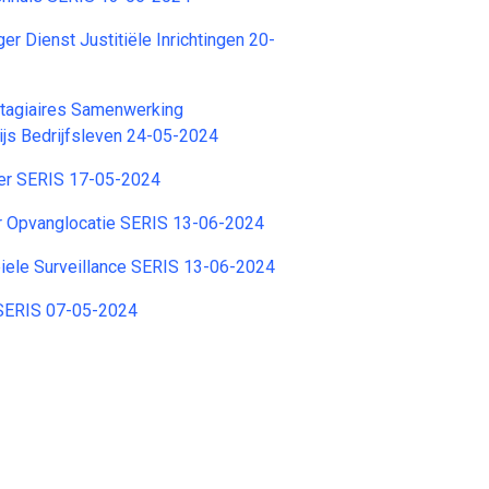
r Dienst Justitiële Inrichtingen 20-
tagiaires Samenwerking
js Bedrijfsleven 24-05-2024
ger SERIS 17-05-2024
er Opvanglocatie SERIS 13-06-2024
iele Surveillance SERIS 13-06-2024
 SERIS 07-05-2024