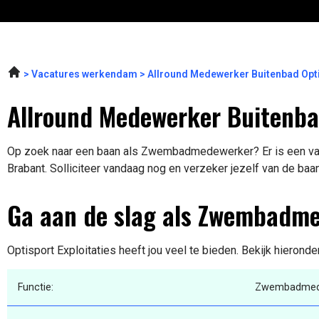
Vacatures werkendam
Allround Medewerker Buitenbad Opti
Allround Medewerker Buitenba
Op zoek naar een baan als Zwembadmedewerker? Er is een vaca
Brabant. Solliciteer vandaag nog en verzeker jezelf van de baa
Ga aan de slag als Zwembadm
Optisport Exploitaties heeft jou veel te bieden. Bekijk hieronde
Functie:
Zwembadmed