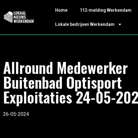
Home
112-melding Werkendam
Lokale bedrijven Werkendam
Allround Medewerker
Buitenbad Optisport
Exploitaties 24-05-20
26-05-2024