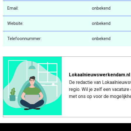
Email:
onbekend
Website:
onbekend
Telefoonnummer:
onbekend
Lokaalnieuwswerkendam.nl
De redactie van Lokaalnieuws
regio. Wil je zelf een vacatu
met ons op voor de mogelijkhe