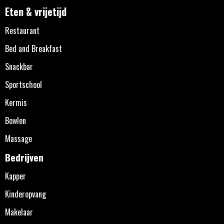
Eten & vrijetijd
Restaurant
Bed and Breakfast
Snackbar
Sportschool
Kermis
Bowlen
Massage
Bedrijven
Kapper
Kinderopvang
Makelaar