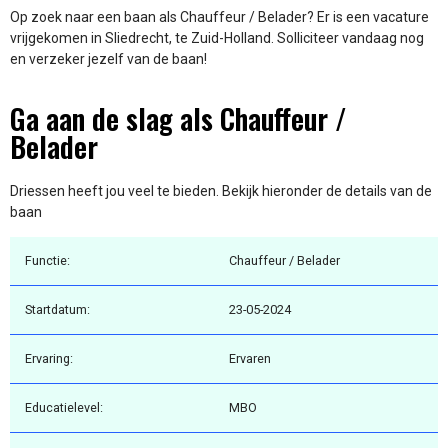
Op zoek naar een baan als Chauffeur / Belader? Er is een vacature
vrijgekomen in Sliedrecht, te Zuid-Holland. Solliciteer vandaag nog
en verzeker jezelf van de baan!
Ga aan de slag als Chauffeur /
Belader
Driessen heeft jou veel te bieden. Bekijk hieronder de details van de
baan
Functie:
Chauffeur / Belader
Startdatum:
23-05-2024
Ervaring:
Ervaren
Educatielevel:
MBO