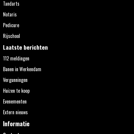
Tandarts
Notaris
Pedicure
Rijschool
Laatste berichten
112 meldingen
Banen in Werkendam
Vergunningen
Huizen te koop
Evenementen
Extern nieuws
Informatie