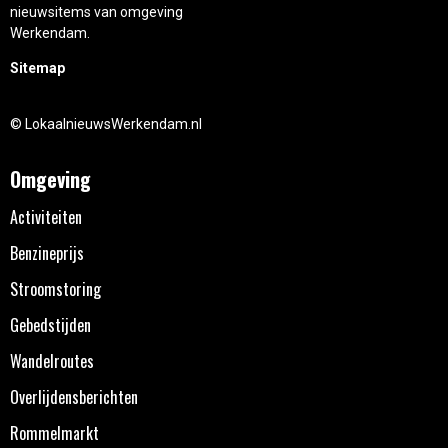
nieuwsitems van omgeving
Werkendam.
Sitemap
© LokaalnieuwsWerkendam.nl
Omgeving
Activiteiten
Benzineprijs
Stroomstoring
Gebedstijden
Wandelroutes
Overlijdensberichten
Rommelmarkt