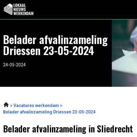
Belader afvalinzameling
Driessen 23-05-2024
24-05-2024
Vacatures werkendam
Belader afvalinzameling Driessen 23-05-2024
Belader afvalinzameling in Sliedrecht