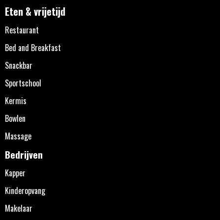
Eten & vrijetijd
Restaurant
Bed and Breakfast
Snackbar
Sportschool
Kermis
Bowlen
Massage
Bedrijven
Kapper
Kinderopvang
Makelaar