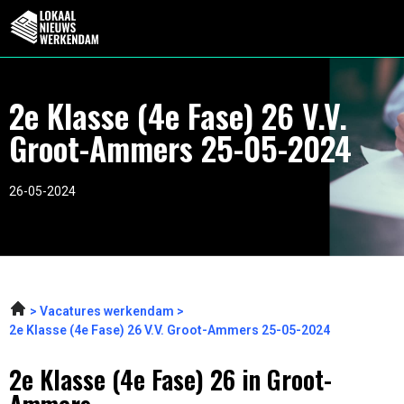
2e Klasse (4e Fase) 26 V.V.
Groot-Ammers 25-05-2024
26-05-2024
Vacatures werkendam
2e Klasse (4e Fase) 26 V.V. Groot-Ammers 25-05-2024
2e Klasse (4e Fase) 26 in Groot-