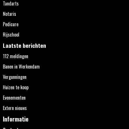
Tandarts
Notaris
Pedicure
Rijschool
Laatste berichten
112 meldingen
Banen in Werkendam
Vergunningen
Huizen te koop
Evenementen
Extern nieuws
Informatie