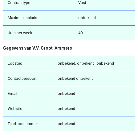
Contracttype:
Vast
Maximaal salaris:
onbekend
Uren per week:
40
Gegevens van V.V. Groot-Ammers
Locatie:
onbekend, onbekend, onbekend
Contactpersoon:
onbekend onbekend
Email:
onbekend
Website:
onbekend
Telefoonnummer:
onbekend