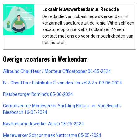
Lokaalnieuwswerkendam.nl Redactie
De redactie van Lokaalnieuwswerkendam.nl
verzamelt vacatures uit de regio. Wil je zelf een
vacature op onze website plaatsen? Neem
contact met ons op voor de mogelijkheden van
het insturen.
Overige vacatures in Werkendam
Allround Chauffeur / Monteur Officetopper 06-05-2024
B – Chauffeur Distributie C. van den Heuvel & Zn. 09-06-2024
Fietsbezorger Domino’s 05-06-2024
Gemotiveerde Medewerker Stichting Natuur- en Vogelwacht
Biesbosch 16-05-2024
Kwaliteitsmedewerker Ankro 18-05-2024
Medewerker Schoonmaak Nettorama 05-05-2024