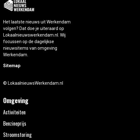
Het laatste nieuws uit Werkendam
volgen? Dat doe je uiteraard op
Lokaalnieuwswerkendam.nl. Wij
focussen op de dagelijkse
nieuwsitems van omgeving
Werkendam.
Sitemap
© LokaalnieuwsWerkendam.nl
Omgeving
Activiteiten
Benzineprijs
Stroomstoring