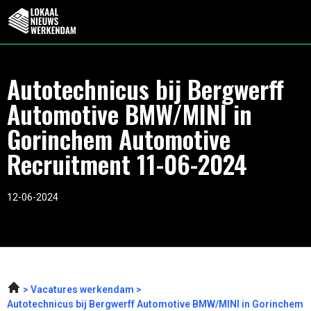
Autotechnicus bij Bergwerff
Automotive BMW/MINI in
Gorinchem Automotive
Recruitment 11-06-2024
12-06-2024
Vacatures werkendam
Autotechnicus bij Bergwerff Automotive BMW/MINI in Gorinchem