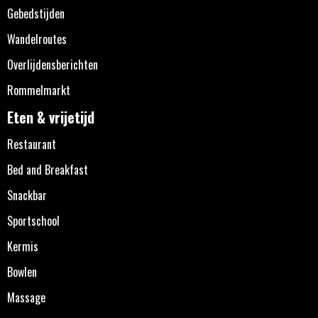
Gebedstijden
Wandelroutes
Overlijdensberichten
Rommelmarkt
Eten & vrijetijd
Restaurant
Bed and Breakfast
Snackbar
Sportschool
Kermis
Bowlen
Massage