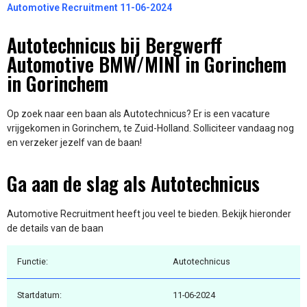
Automotive Recruitment 11-06-2024
Autotechnicus bij Bergwerff
Automotive BMW/MINI in Gorinchem
in Gorinchem
Op zoek naar een baan als Autotechnicus? Er is een vacature
vrijgekomen in Gorinchem, te Zuid-Holland. Solliciteer vandaag nog
en verzeker jezelf van de baan!
Ga aan de slag als Autotechnicus
Automotive Recruitment heeft jou veel te bieden. Bekijk hieronder
de details van de baan
Functie:
Autotechnicus
Startdatum:
11-06-2024