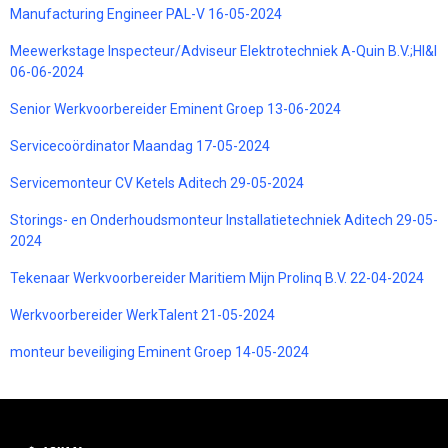
Manufacturing Engineer PAL-V 16-05-2024
Meewerkstage Inspecteur/Adviseur Elektrotechniek A-Quin B.V.;HI&I
06-06-2024
Senior Werkvoorbereider Eminent Groep 13-06-2024
Servicecoördinator Maandag 17-05-2024
Servicemonteur CV Ketels Aditech 29-05-2024
Storings- en Onderhoudsmonteur Installatietechniek Aditech 29-05-
2024
Tekenaar Werkvoorbereider Maritiem Mijn Prolinq B.V. 22-04-2024
Werkvoorbereider WerkTalent 21-05-2024
monteur beveiliging Eminent Groep 14-05-2024