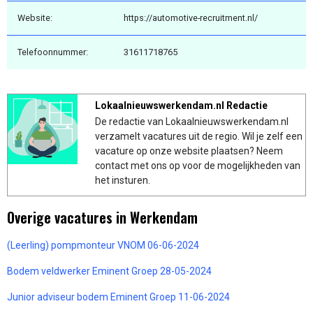
Website:
https://automotive-recruitment.nl/
Telefoonnummer:
31611718765
Lokaalnieuwswerkendam.nl Redactie
De redactie van Lokaalnieuwswerkendam.nl
verzamelt vacatures uit de regio. Wil je zelf een
vacature op onze website plaatsen? Neem
contact met ons op voor de mogelijkheden van
het insturen.
Overige vacatures in Werkendam
(Leerling) pompmonteur VNOM 06-06-2024
Bodem veldwerker Eminent Groep 28-05-2024
Junior adviseur bodem Eminent Groep 11-06-2024