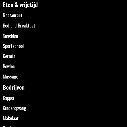
Eten & vrijetijd
Restaurant
Bed and Breakfast
Snackbar
Sportschool
Kermis
Bowlen
Massage
Bedrijven
Kapper
Kinderopvang
Makelaar