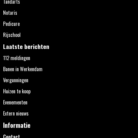
Tandarts
Notaris
Pedicure
Rijschool
Laatste berichten
112 meldingen
Banen in Werkendam
Vergunningen
Huizen te koop
Evenementen
Extern nieuws
Informatie
Contact