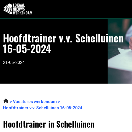
Hoofdtrainer v.v. Schelluinen
16-05-2024
21-05-2024
Vacatures werkendam
Hoofdtrainer v.v. Schelluinen 16-05-2024
Hoofdtrainer in Schelluinen