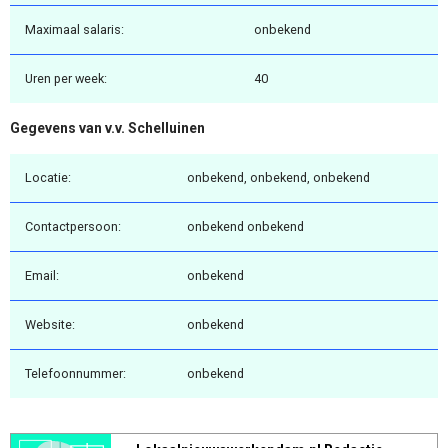
Maximaal salaris:
onbekend
Uren per week:
40
Gegevens van v.v. Schelluinen
Locatie:
onbekend, onbekend, onbekend
Contactpersoon:
onbekend onbekend
Email:
onbekend
Website:
onbekend
Telefoonnummer:
onbekend