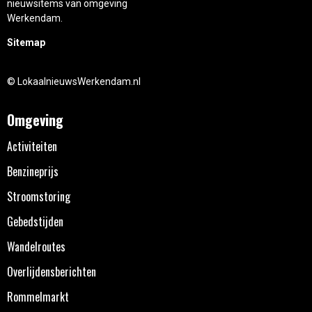
nieuwsitems van omgeving
Werkendam.
Sitemap
© LokaalnieuwsWerkendam.nl
Omgeving
Activiteiten
Benzineprijs
Stroomstoring
Gebedstijden
Wandelroutes
Overlijdensberichten
Rommelmarkt