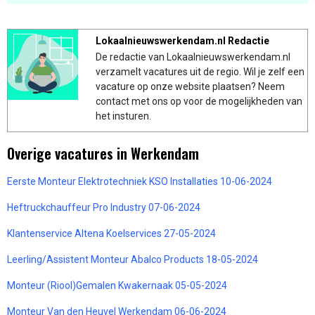
Lokaalnieuwswerkendam.nl Redactie
De redactie van Lokaalnieuwswerkendam.nl
verzamelt vacatures uit de regio. Wil je zelf een
vacature op onze website plaatsen? Neem
contact met ons op voor de mogelijkheden van
het insturen.
Overige vacatures in Werkendam
Eerste Monteur Elektrotechniek KSO Installaties 10-06-2024
Heftruckchauffeur Pro Industry 07-06-2024
Klantenservice Altena Koelservices 27-05-2024
Leerling/Assistent Monteur Abalco Products 18-05-2024
Monteur (Riool)Gemalen Kwakernaak 05-05-2024
Monteur Van den Heuvel Werkendam 06-06-2024