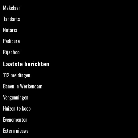
Makelaar
Tandarts
Notaris
Pedicure
Rijschool
Laatste berichten
112 meldingen
Banen in Werkendam
Vergunningen
Huizen te koop
Evenementen
Extern nieuws