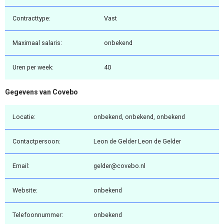
Contracttype:
Vast
Maximaal salaris:
onbekend
Uren per week:
40
Gegevens van Covebo
Locatie:
onbekend, onbekend, onbekend
Contactpersoon:
Leon de Gelder Leon de Gelder
Email:
gelder@covebo.nl
Website:
onbekend
Telefoonnummer:
onbekend