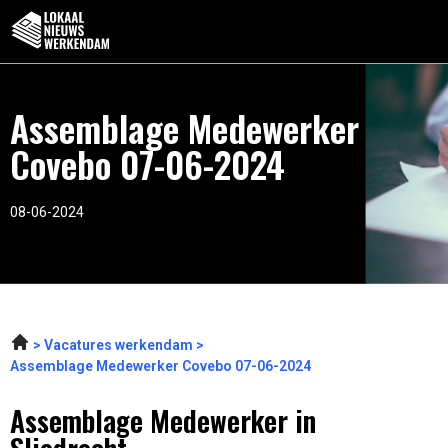
Assemblage Medewerker
Covebo 07-06-2024
08-06-2024
Vacatures werkendam
Assemblage Medewerker Covebo 07-06-2024
Assemblage Medewerker in