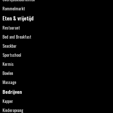
Rommelmarkt
Eten & vrijetijd
Restaurant
Bed and Breakfast
Snackbar
Sportschool
Kermis
Bowlen
Massage
Bedrijven
Kapper
Kinderopvang