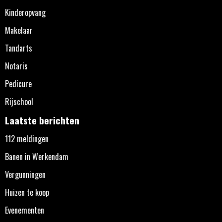
Kinderopvang
Makelaar
Tandarts
Notaris
Pedicure
Rijschool
Laatste berichten
112 meldingen
Banen in Werkendam
Vergunningen
Huizen te koop
Evenementen