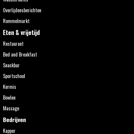
Overlijdensberichten
Rommelmarkt
Eten & vrijetijd
Restaurant
Bed and Breakfast
Snackbar
Sportschool
Kermis
Bowlen
Massage
Bedrijven
Kapper