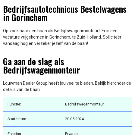
Bedrijfsautotechnicus Bestelwagens
in Gorinchem
Op zoek naar een baan als Bedrijfswagenmonteur? Er is een
vacature vrijgekomen in Gorinchem, te Zuid-Holland. Solliciteer
vandaag nog en verzeker jezelf van de baan!
Ga aan de slag als
Bedrijfswagenmonteur
Louwman Dealer Group heeft jou veel te bieden. Bekijk hieronder de
details van de baan
Functie:
Bedrijfswagenmonteur
Startdatum:
20-05-2024
Ervaring:
Ervaren