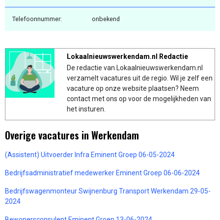
Telefoonnummer:
onbekend
Lokaalnieuwswerkendam.nl Redactie
De redactie van Lokaalnieuwswerkendam.nl
verzamelt vacatures uit de regio. Wil je zelf een
vacature op onze website plaatsen? Neem
contact met ons op voor de mogelijkheden van
het insturen.
Overige vacatures in Werkendam
(Assistent) Uitvoerder Infra Eminent Groep 06-05-2024
Bedrijfsadministratief medewerker Eminent Groep 06-06-2024
Bedrijfswagenmonteur Swijnenburg Transport Werkendam 29-05-
2024
Bewonersconsulent Eminent Groep 13-06-2024