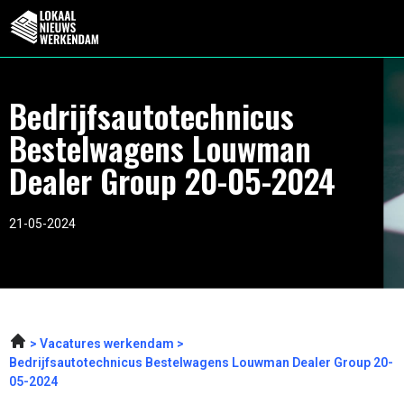
Bedrijfsautotechnicus
Bestelwagens Louwman
Dealer Group 20-05-2024
21-05-2024
Vacatures werkendam
Bedrijfsautotechnicus Bestelwagens Louwman Dealer Group 20-
05-2024