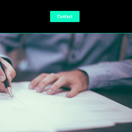
Contact