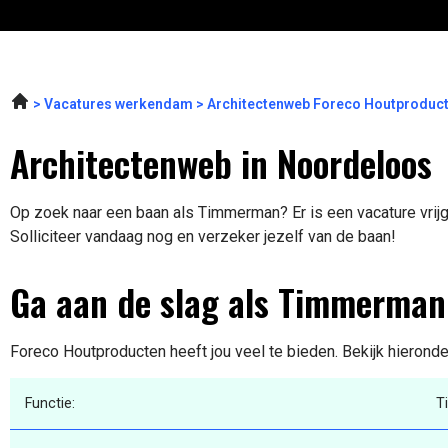
Vacatures werkendam
Architectenweb Foreco Houtproduc
Architectenweb in Noordeloos
Op zoek naar een baan als Timmerman? Er is een vacature vrij
Solliciteer vandaag nog en verzeker jezelf van de baan!
Ga aan de slag als Timmerman
Foreco Houtproducten heeft jou veel te bieden. Bekijk hieronde
Functie:
T