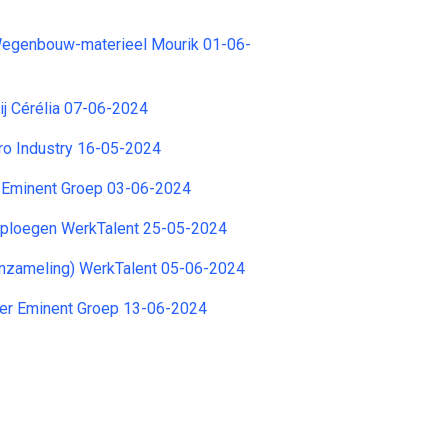
Wegenbouw-materieel Mourik 01-06-
ij Cérélia 07-06-2024
ro Industry 16-05-2024
 Eminent Groep 03-06-2024
-ploegen WerkTalent 25-05-2024
nzameling) WerkTalent 05-06-2024
er Eminent Groep 13-06-2024