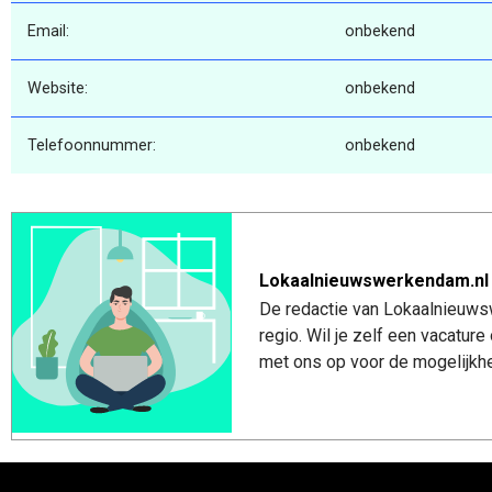
Email:
onbekend
Website:
onbekend
Telefoonnummer:
onbekend
Lokaalnieuwswerkendam.nl
De redactie van Lokaalnieuws
regio. Wil je zelf een vacatu
met ons op voor de mogelijkhe