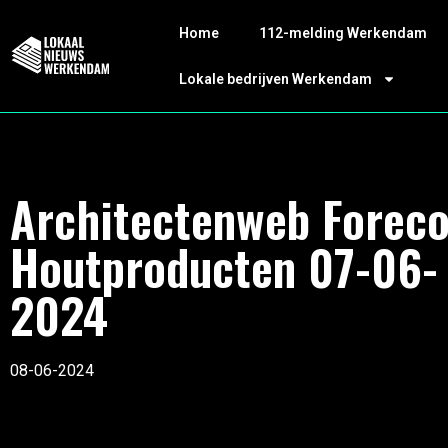
Home
112-melding Werkendam
Lokale bedrijven Werkendam
Architectenweb Forec
Houtproducten 07-06-
2024
08-06-2024