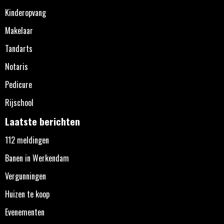
Kinderopvang
Makelaar
Tandarts
Notaris
Pedicure
Rijschool
Laatste berichten
112 meldingen
Banen in Werkendam
Vergunningen
Huizen te koop
Evenementen