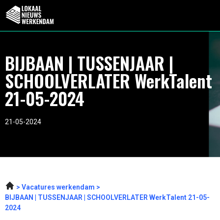
BIJBAAN | TUSSENJAAR |
SCHOOLVERLATER WerkTalent
21-05-2024
21-05-2024
Vacatures werkendam
BIJBAAN | TUSSENJAAR | SCHOOLVERLATER WerkTalent 21-05-
2024