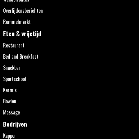
Overlijdensberichten
Rommelmarkt
Eten & vrijetijd
Restaurant
Bed and Breakfast
Snackbar
Sportschool
Kermis
Bowlen
Massage
Bedrijven
Kapper