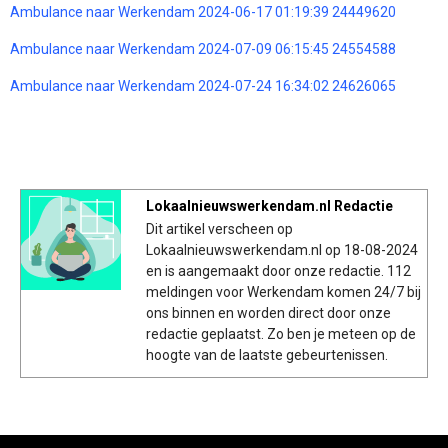
Ambulance naar Werkendam 2024-06-17 01:19:39 24449620
Ambulance naar Werkendam 2024-07-09 06:15:45 24554588
Ambulance naar Werkendam 2024-07-24 16:34:02 24626065
Lokaalnieuwswerkendam.nl Redactie
Dit artikel verscheen op
Lokaalnieuwswerkendam.nl op 18-08-2024
en is aangemaakt door onze redactie. 112
meldingen voor Werkendam komen 24/7 bij
ons binnen en worden direct door onze
redactie geplaatst. Zo ben je meteen op de
hoogte van de laatste gebeurtenissen.