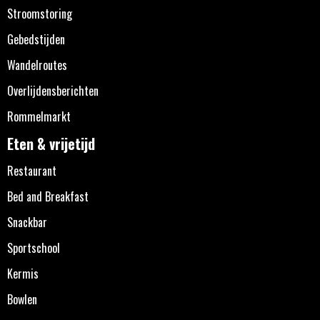
Stroomstoring
Gebedstijden
Wandelroutes
Overlijdensberichten
Rommelmarkt
Eten & vrijetijd
Restaurant
Bed and Breakfast
Snackbar
Sportschool
Kermis
Bowlen