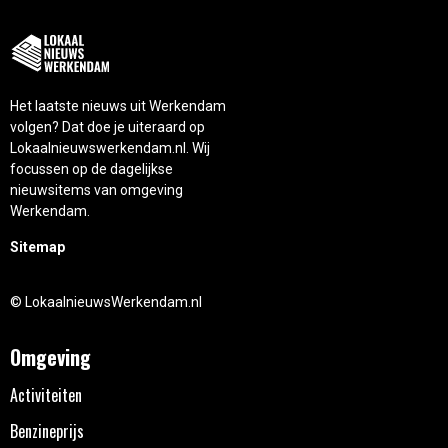
Het laatste nieuws uit Werkendam
volgen? Dat doe je uiteraard op
Lokaalnieuwswerkendam.nl. Wij
focussen op de dagelijkse
nieuwsitems van omgeving
Werkendam.
Sitemap
© LokaalnieuwsWerkendam.nl
Omgeving
Activiteiten
Benzineprijs