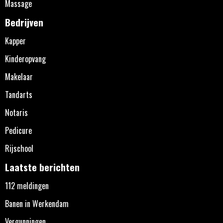
Massage
Bedrijven
Kapper
Kinderopvang
Makelaar
Tandarts
Notaris
Pedicure
Rijschool
Laatste berichten
112 meldingen
Banen in Werkendam
Vergunningen