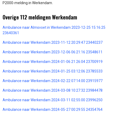
P2000-melding in Werkendam.
Overige 112 meldingen Werkendam
Ambulance naar Almsvoet in Werkendam 2023-12-25 15:16:25
23640361
Ambulance naar Werkendam 2023-11-12 20:29:47 23440237
Ambulance naar Werkendam 2023-12-06 06:21:16 23548611
Ambulance naar Werkendam 2024-01-06 21:26:04 23700919
Ambulance naar Werkendam 2024-01-25 03:12:06 23785533
Ambulance naar Werkendam 2024-02-22 07:14:00 23915977
Ambulance naar Werkendam 2024-03-08 10:27:32 23984478
Ambulance naar Werkendam 2024-03-11 02:55:00 23996250
Ambulance naar Werkendam 2024-05-27 00:29:55 24354764