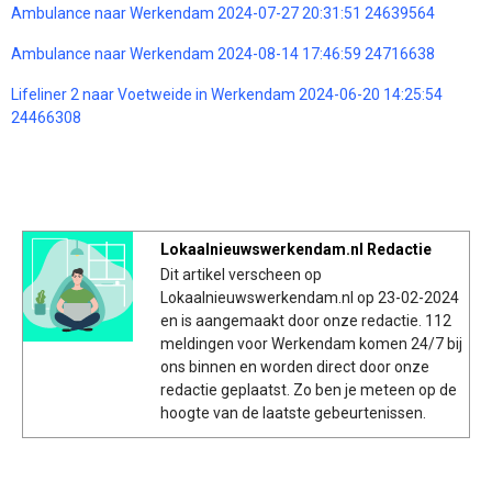
Ambulance naar Werkendam 2024-07-27 20:31:51 24639564
Ambulance naar Werkendam 2024-08-14 17:46:59 24716638
Lifeliner 2 naar Voetweide in Werkendam 2024-06-20 14:25:54
24466308
Lokaalnieuwswerkendam.nl Redactie
Dit artikel verscheen op
Lokaalnieuwswerkendam.nl op 23-02-2024
en is aangemaakt door onze redactie. 112
meldingen voor Werkendam komen 24/7 bij
ons binnen en worden direct door onze
redactie geplaatst. Zo ben je meteen op de
hoogte van de laatste gebeurtenissen.