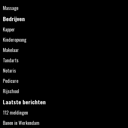
Massage
Bedrijven
Kapper
Kinderopvang
Makelaar
Tandarts
Notaris
Pedicure
Rijschool
Laatste berichten
112 meldingen
Banen in Werkendam