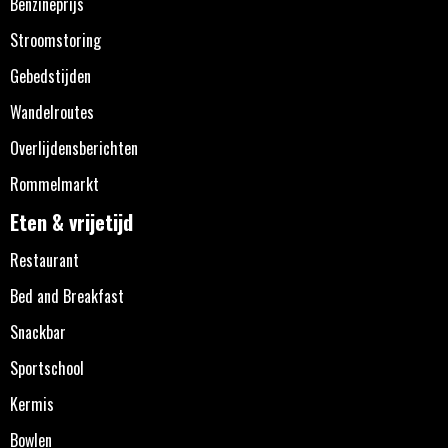
Benzineprijs
Stroomstoring
Gebedstijden
Wandelroutes
Overlijdensberichten
Rommelmarkt
Eten & vrijetijd
Restaurant
Bed and Breakfast
Snackbar
Sportschool
Kermis
Bowlen