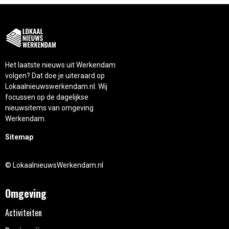
Het laatste nieuws uit Werkendam
volgen? Dat doe je uiteraard op
Lokaalnieuwswerkendam.nl. Wij
focussen op de dagelijkse
nieuwsitems van omgeving
Werkendam.
Sitemap
© LokaalnieuwsWerkendam.nl
Omgeving
Activiteiten