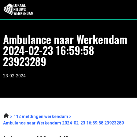
Ambulance naar Werkendam
2024-02-23 16:59:58
23923289
23-02-2024
112 meldingen werkendam
Ambulance naar Werkendam 2024-02-23 16:59:58 23923289