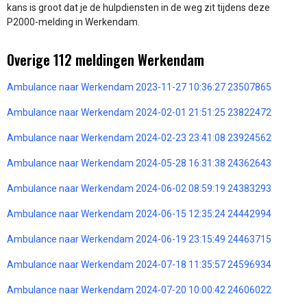
kans is groot dat je de hulpdiensten in de weg zit tijdens deze
P2000-melding in Werkendam.
Overige 112 meldingen Werkendam
Ambulance naar Werkendam 2023-11-27 10:36:27 23507865
Ambulance naar Werkendam 2024-02-01 21:51:25 23822472
Ambulance naar Werkendam 2024-02-23 23:41:08 23924562
Ambulance naar Werkendam 2024-05-28 16:31:38 24362643
Ambulance naar Werkendam 2024-06-02 08:59:19 24383293
Ambulance naar Werkendam 2024-06-15 12:35:24 24442994
Ambulance naar Werkendam 2024-06-19 23:15:49 24463715
Ambulance naar Werkendam 2024-07-18 11:35:57 24596934
Ambulance naar Werkendam 2024-07-20 10:00:42 24606022