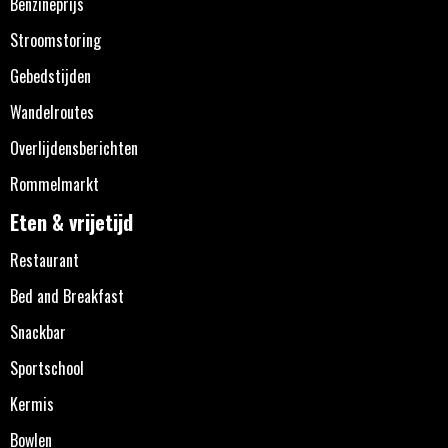
Benzineprijs
Stroomstoring
Gebedstijden
Wandelroutes
Overlijdensberichten
Rommelmarkt
Eten & vrijetijd
Restaurant
Bed and Breakfast
Snackbar
Sportschool
Kermis
Bowlen