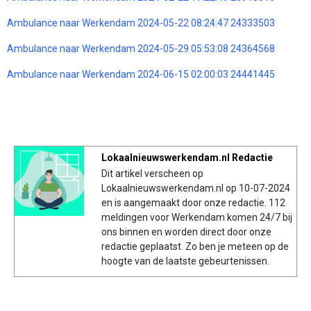
Ambulance naar Werkendam 2024-05-22 08:24:47 24333503
Ambulance naar Werkendam 2024-05-29 05:53:08 24364568
Ambulance naar Werkendam 2024-06-15 02:00:03 24441445
Lokaalnieuwswerkendam.nl Redactie
Dit artikel verscheen op
Lokaalnieuwswerkendam.nl op 10-07-2024
en is aangemaakt door onze redactie. 112
meldingen voor Werkendam komen 24/7 bij
ons binnen en worden direct door onze
redactie geplaatst. Zo ben je meteen op de
hoogte van de laatste gebeurtenissen.