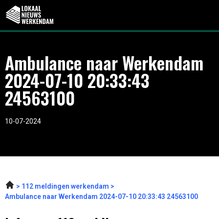
Ambulance naar Werkendam
2024-07-10 20:33:43
24563100
10-07-2024
112 meldingen werkendam
Ambulance naar Werkendam 2024-07-10 20:33:43 24563100