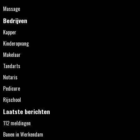
Massage
Bedrijven
Kapper
Kinderopvang
Makelaar
Tandarts
Notaris
Pedicure
Rijschool
Laatste berichten
112 meldingen
Banen in Werkendam