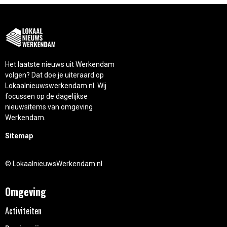
Het laatste nieuws uit Werkendam
volgen? Dat doe je uiteraard op
Lokaalnieuwswerkendam.nl. Wij
focussen op de dagelijkse
nieuwsitems van omgeving
Werkendam.
Sitemap
© LokaalnieuwsWerkendam.nl
Omgeving
Activiteiten