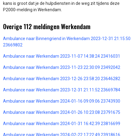
kans is groot dat je de hulpdiensten in de weg zit tijdens deze
P2000-melding in Werkendam.
Overige 112 meldingen Werkendam
Ambulance naar Binnengriend in Werkendam 2023-12-31 21:15:50
23669802
Ambulance naar Werkendam 2023-11-07 14:38:24 23416031
Ambulance naar Werkendam 2023-11-23 22:30:09 23492042
Ambulance naar Werkendam 2023-12-26 23:58:20 23646282
Ambulance naar Werkendam 2023-12-31 21:11:52 23669784
Ambulance naar Werkendam 2024-01-16 09:09:06 23743930
Ambulance naar Werkendam 2024-01-26 10:23:08 23791675
Ambulance naar Werkendam 2024-01-31 16:42:39 23816699
Ambulance naar Werkendam 2024-02-22 17:22:49 23918616