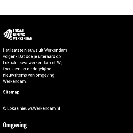
Het laatste nieuws uit Werkendam
volgen? Dat doe je uiteraard op
Lokaalnieuwswerkendam.nl. Wij
focussen op de dagelijkse
nieuwsitems van omgeving
Werkendam.
Sitemap
© LokaalnieuwsWerkendam.nl
Omgeving