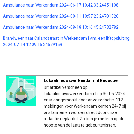
Ambulance naar Werkendam 2024-06-17 10:42:33 24451108
Ambulance naar Werkendam 2024-08-11 10:57:23 24701526
Ambulance naar Werkendam 2024-08-18 13:16:45 24732782
Brandweer naar Calandstraat in Werkendam i.v.m. een liftopsluiting
2024-07-14 12:09:15 24579159
Lokaalnieuwswerkendam.nl Redactie
Dit artikel verscheen op
Lokaalnieuwswerkendam.nl op 30-06-2024
en is aangemaakt door onze redactie. 112
meldingen voor Werkendam komen 24/7 bij
ons binnen en worden direct door onze
redactie geplaatst. Zo ben je meteen op de
hoogte van de laatste gebeurtenissen.