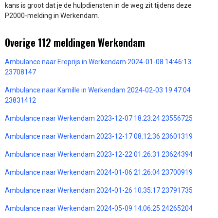
kans is groot dat je de hulpdiensten in de weg zit tijdens deze
P2000-melding in Werkendam.
Overige 112 meldingen Werkendam
Ambulance naar Ereprijs in Werkendam 2024-01-08 14:46:13
23708147
Ambulance naar Kamille in Werkendam 2024-02-03 19:47:04
23831412
Ambulance naar Werkendam 2023-12-07 18:23:24 23556725
Ambulance naar Werkendam 2023-12-17 08:12:36 23601319
Ambulance naar Werkendam 2023-12-22 01:26:31 23624394
Ambulance naar Werkendam 2024-01-06 21:26:04 23700919
Ambulance naar Werkendam 2024-01-26 10:35:17 23791735
Ambulance naar Werkendam 2024-05-09 14:06:25 24265204