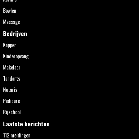
Bowlen
Massage
Bedrijven
Kapper
Kinderopvang
Makelaar
Tandarts
Notaris
Pedicure
Rijschool
Laatste berichten
112 meldingen