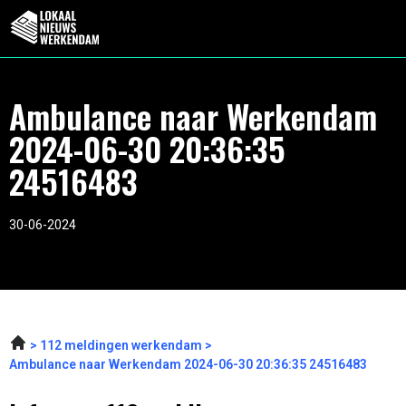
Ambulance naar Werkendam
2024-06-30 20:36:35
24516483
30-06-2024
112 meldingen werkendam
Ambulance naar Werkendam 2024-06-30 20:36:35 24516483