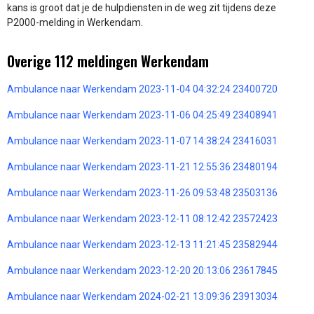
kans is groot dat je de hulpdiensten in de weg zit tijdens deze
P2000-melding in Werkendam.
Overige 112 meldingen Werkendam
Ambulance naar Werkendam 2023-11-04 04:32:24 23400720
Ambulance naar Werkendam 2023-11-06 04:25:49 23408941
Ambulance naar Werkendam 2023-11-07 14:38:24 23416031
Ambulance naar Werkendam 2023-11-21 12:55:36 23480194
Ambulance naar Werkendam 2023-11-26 09:53:48 23503136
Ambulance naar Werkendam 2023-12-11 08:12:42 23572423
Ambulance naar Werkendam 2023-12-13 11:21:45 23582944
Ambulance naar Werkendam 2023-12-20 20:13:06 23617845
Ambulance naar Werkendam 2024-02-21 13:09:36 23913034