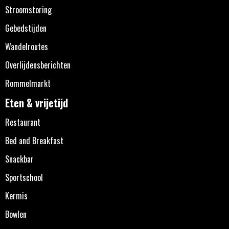
Stroomstoring
Gebedstijden
Wandelroutes
Overlijdensberichten
Rommelmarkt
Eten & vrijetijd
Restaurant
Bed and Breakfast
Snackbar
Sportschool
Kermis
Bowlen