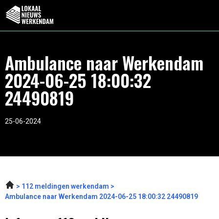
Ambulance naar Werkendam
2024-06-25 18:00:32
24490819
25-06-2024
112 meldingen werkendam
Ambulance naar Werkendam 2024-06-25 18:00:32 24490819