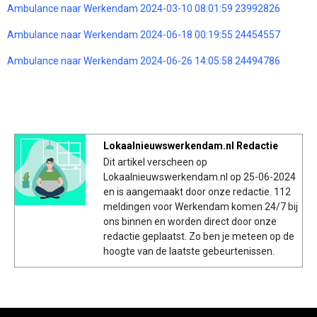
Ambulance naar Werkendam 2024-03-10 08:01:59 23992826
Ambulance naar Werkendam 2024-06-18 00:19:55 24454557
Ambulance naar Werkendam 2024-06-26 14:05:58 24494786
Lokaalnieuwswerkendam.nl Redactie
Dit artikel verscheen op
Lokaalnieuwswerkendam.nl op 25-06-2024
en is aangemaakt door onze redactie. 112
meldingen voor Werkendam komen 24/7 bij
ons binnen en worden direct door onze
redactie geplaatst. Zo ben je meteen op de
hoogte van de laatste gebeurtenissen.