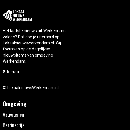
Het laatste nieuws uit Werkendam
volgen? Dat doe je uiteraard op
Lokaalnieuwswerkendam.nl. Wij
focussen op de dagelijkse
nieuwsitems van omgeving
Werkendam.
Sitemap
© LokaalnieuwsWerkendam.nl
Omgeving
Activiteiten
Benzineprijs