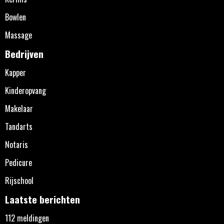
Bowlen
Massage
Bedrijven
Kapper
Kinderopvang
Makelaar
Tandarts
Notaris
Pedicure
Rijschool
Laatste berichten
112 meldingen