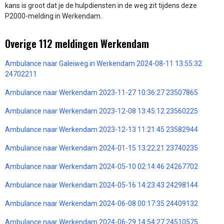
kans is groot dat je de hulpdiensten in de weg zit tijdens deze
P2000-melding in Werkendam.
Overige 112 meldingen Werkendam
Ambulance naar Galeiweg in Werkendam 2024-08-11 13:55:32
24702211
Ambulance naar Werkendam 2023-11-27 10:36:27 23507865
Ambulance naar Werkendam 2023-12-08 13:45:12 23560225
Ambulance naar Werkendam 2023-12-13 11:21:45 23582944
Ambulance naar Werkendam 2024-01-15 13:22:21 23740235
Ambulance naar Werkendam 2024-05-10 02:14:46 24267702
Ambulance naar Werkendam 2024-05-16 14:23:43 24298144
Ambulance naar Werkendam 2024-06-08 00:17:35 24409132
Ambulance naar Werkendam 2024-06-29 14:54:27 24510575