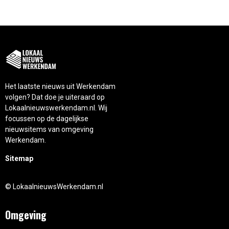
Het laatste nieuws uit Werkendam
volgen? Dat doe je uiteraard op
Lokaalnieuwswerkendam.nl. Wij
focussen op de dagelijkse
nieuwsitems van omgeving
Werkendam.
Sitemap
© LokaalnieuwsWerkendam.nl
Omgeving