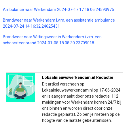
Ambulance naar Werkendam 2024-07-17 17:18:06 24593975
Brandweer naar Werkendam i.v.m. een assistentie ambulance
2024-07-24 14:16:32 24625431
Brandweer naar Wittingsweer in Werkendam i.v.m. een
schoorsteenbrand 2024-01-08 18:08:30 23709018
Lokaalnieuwswerkendam.nl Redactie
Dit artikel verscheen op
Lokaalnieuwswerkendam.nl op 17-06-2024
en is aangemaakt door onze redactie. 112
meldingen voor Werkendam komen 24/7 bij
ons binnen en worden direct door onze
redactie geplaatst. Zo ben je meteen op de
hoogte van de laatste gebeurtenissen.