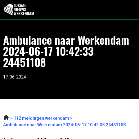
Ambulance naar Werkendam
2024-06-17 10:42:33
24451108
17-06-2024
112 meldingen werkendam
Ambulance naar Werkendam 2024-06-17 10:42:33 24451108