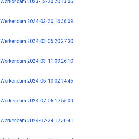
 Werkendam 2023-12-20 20:13:06
 Werkendam 2024-02-20 16:38:09
 Werkendam 2024-03-05 20:27:30
 Werkendam 2024-03-11 09:26:10
 Werkendam 2024-05-10 02:14:46
 Werkendam 2024-07-05 17:55:09
 Werkendam 2024-07-24 17:30:41