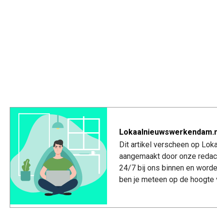
Lokaalnieuwswerkendam.n
Dit artikel verscheen op Lo
aangemaakt door onze redac
24/7 bij ons binnen en worde
ben je meteen op de hoogte 