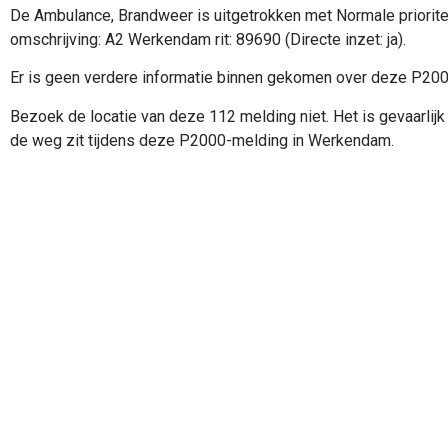
De Ambulance, Brandweer is uitgetrokken met Normale priorite
omschrijving: A2 Werkendam rit: 89690 (Directe inzet: ja).
Er is geen verdere informatie binnen gekomen over deze P20
Bezoek de locatie van deze 112 melding niet. Het is gevaarlijk 
de weg zit tijdens deze P2000-melding in Werkendam.