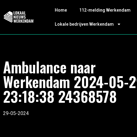
Home
112-melding Werkendam
Lokale bedrijven Werkendam
Ambulance naar
Werkendam 2024-05-2
23:18:38 24368578
29-05-2024