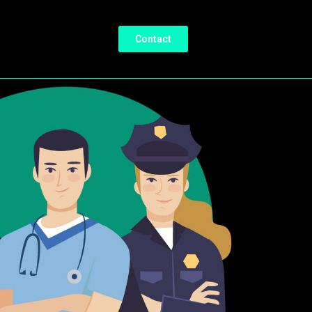
Contact