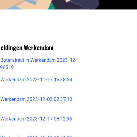
meldingen Werkendam
 Boterstraat in Werkendam 2023-12-
596519
 Werkendam 2023-11-17 16:38:54
 Werkendam 2023-12-02 02:37:10
 Werkendam 2023-12-17 08:12:36