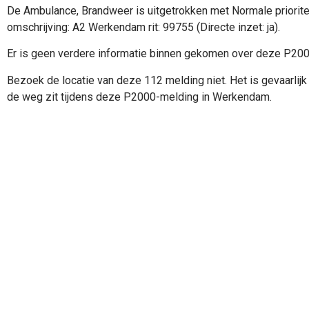
De Ambulance, Brandweer is uitgetrokken met Normale priorite
omschrijving: A2 Werkendam rit: 99755 (Directe inzet: ja).
Er is geen verdere informatie binnen gekomen over deze P20
Bezoek de locatie van deze 112 melding niet. Het is gevaarlijk 
de weg zit tijdens deze P2000-melding in Werkendam.