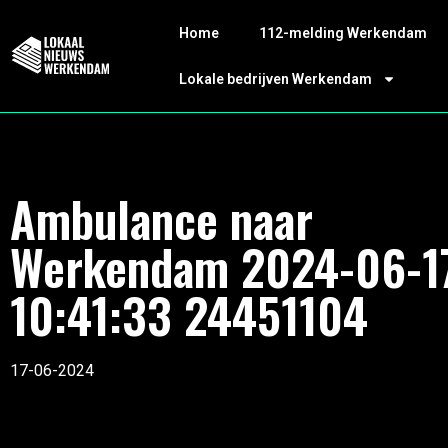
Home
112-melding Werkendam
Lokale bedrijven Werkendam
Ambulance naar
Werkendam 2024-06-1
10:41:33 24451104
17-06-2024