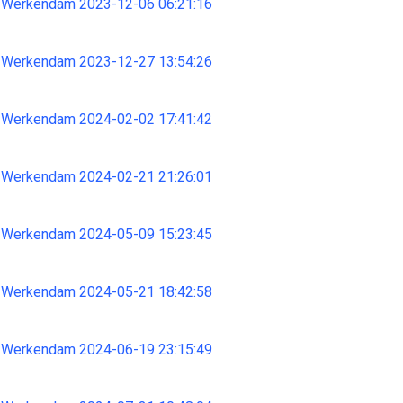
 Werkendam 2023-12-06 06:21:16
 Werkendam 2023-12-27 13:54:26
 Werkendam 2024-02-02 17:41:42
 Werkendam 2024-02-21 21:26:01
 Werkendam 2024-05-09 15:23:45
 Werkendam 2024-05-21 18:42:58
 Werkendam 2024-06-19 23:15:49