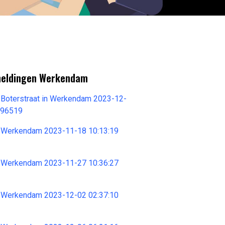
meldingen Werkendam
 Boterstraat in Werkendam 2023-12-
596519
 Werkendam 2023-11-18 10:13:19
 Werkendam 2023-11-27 10:36:27
 Werkendam 2023-12-02 02:37:10