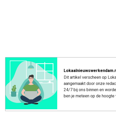
Lokaalnieuwswerkendam.n
Dit artikel verscheen op Lo
aangemaakt door onze redac
24/7 bij ons binnen en worde
ben je meteen op de hoogte 