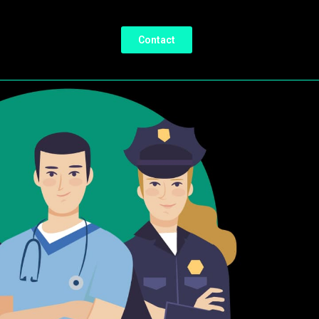
Contact