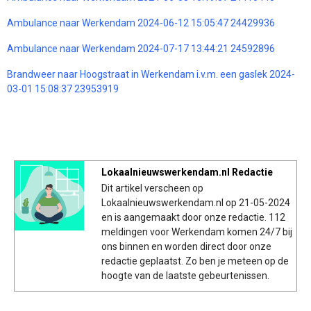
Ambulance naar Werkendam 2024-06-12 15:05:47 24429936
Ambulance naar Werkendam 2024-07-17 13:44:21 24592896
Brandweer naar Hoogstraat in Werkendam i.v.m. een gaslek 2024-
03-01 15:08:37 23953919
Lokaalnieuwswerkendam.nl Redactie
Dit artikel verscheen op
Lokaalnieuwswerkendam.nl op 21-05-2024
en is aangemaakt door onze redactie. 112
meldingen voor Werkendam komen 24/7 bij
ons binnen en worden direct door onze
redactie geplaatst. Zo ben je meteen op de
hoogte van de laatste gebeurtenissen.