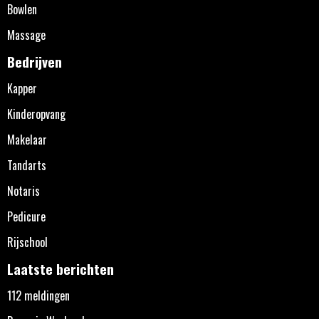
Bowlen
Massage
Bedrijven
Kapper
Kinderopvang
Makelaar
Tandarts
Notaris
Pedicure
Rijschool
Laatste berichten
112 meldingen