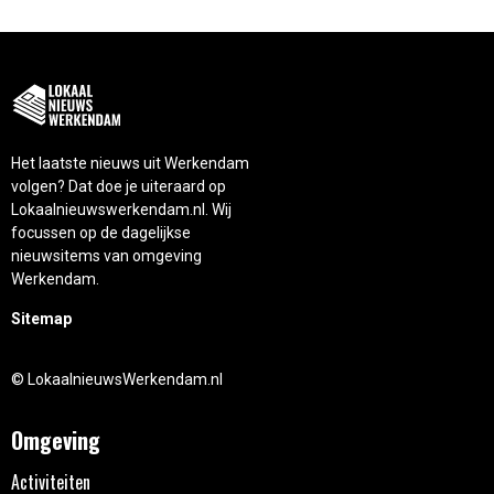
Het laatste nieuws uit Werkendam
volgen? Dat doe je uiteraard op
Lokaalnieuwswerkendam.nl. Wij
focussen op de dagelijkse
nieuwsitems van omgeving
Werkendam.
Sitemap
© LokaalnieuwsWerkendam.nl
Omgeving
Activiteiten