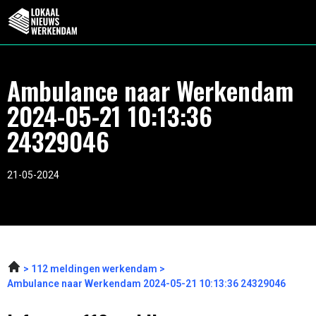
Ambulance naar Werkendam
2024-05-21 10:13:36
24329046
21-05-2024
112 meldingen werkendam
Ambulance naar Werkendam 2024-05-21 10:13:36 24329046