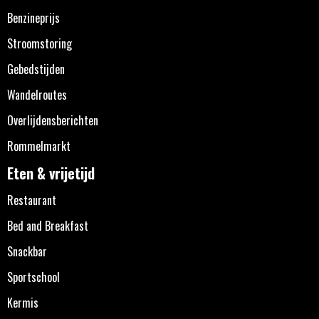
Benzineprijs
Stroomstoring
Gebedstijden
Wandelroutes
Overlijdensberichten
Rommelmarkt
Eten & vrijetijd
Restaurant
Bed and Breakfast
Snackbar
Sportschool
Kermis