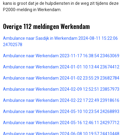
kans is groot dat je de hulpdiensten in de weg zit tijdens deze
P2000-melding in Werkendam.
Overige 112 meldingen Werkendam
Ambulance naar Sasdijk in Werkendam 2024-08-11 15:22:06
24702578
Ambulance naar Werkendam 2023-11-17 16:38:54 23463069
Ambulance naar Werkendam 2024-01-01 10:13:44 23674412
Ambulance naar Werkendam 2024-01-02 23:55:29 23682784
Ambulance naar Werkendam 2024-02-09 12:52:51 23857973
Ambulance naar Werkendam 2024-02-22 17:22:49 23918616
Ambulance naar Werkendam 2024-05-10 10:23:54 24268893
Ambulance naar Werkendam 2024-05-16 12:46:11 24297712
Ambulance naar Werkendam 2024-06-08 10:19:57 24410448