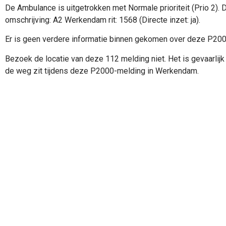
De Ambulance is uitgetrokken met Normale prioriteit (Prio 2).
omschrijving: A2 Werkendam rit: 1568 (Directe inzet: ja).
Er is geen verdere informatie binnen gekomen over deze P20
Bezoek de locatie van deze 112 melding niet. Het is gevaarlijk 
de weg zit tijdens deze P2000-melding in Werkendam.