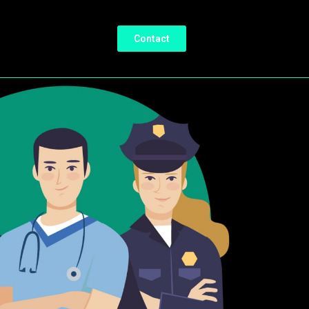
Contact