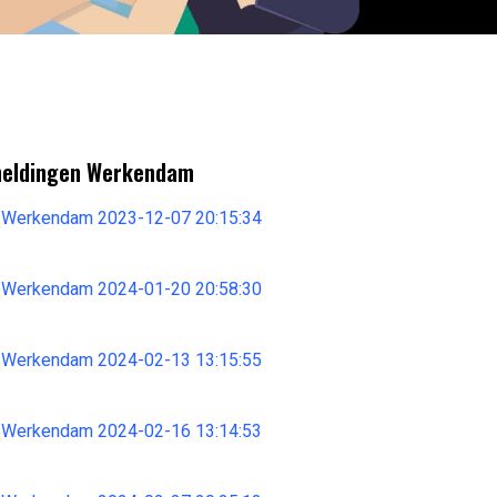
meldingen Werkendam
 Werkendam 2023-12-07 20:15:34
 Werkendam 2024-01-20 20:58:30
 Werkendam 2024-02-13 13:15:55
 Werkendam 2024-02-16 13:14:53