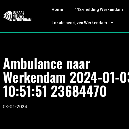
Home
112-melding Werkendam
Lokale bedrijven Werkendam
Ambulance naar
Werkendam 2024-01-0
10:51:51 23684470
03-01-2024