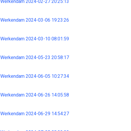
 Werkendam 2024-02-27 20:25:13
 Werkendam 2024-03-06 19:23:26
 Werkendam 2024-03-10 08:01:59
 Werkendam 2024-05-23 20:58:17
 Werkendam 2024-06-05 10:27:34
 Werkendam 2024-06-26 14:05:58
 Werkendam 2024-06-29 14:54:27