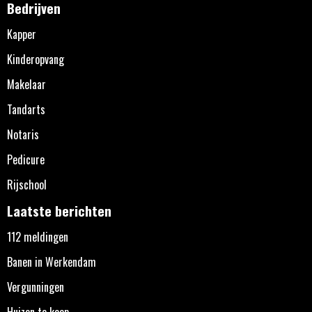
Bedrijven
Kapper
Kinderopvang
Makelaar
Tandarts
Notaris
Pedicure
Rijschool
Laatste berichten
112 meldingen
Banen in Werkendam
Vergunningen