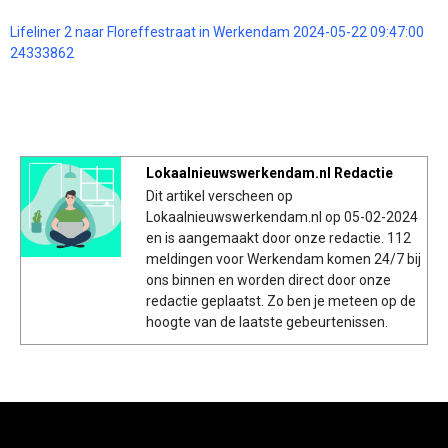
Lifeliner 2 naar Floreffestraat in Werkendam 2024-05-22 09:47:00
24333862
Lokaalnieuwswerkendam.nl Redactie
Dit artikel verscheen op
Lokaalnieuwswerkendam.nl op 05-02-2024
en is aangemaakt door onze redactie. 112
meldingen voor Werkendam komen 24/7 bij
ons binnen en worden direct door onze
redactie geplaatst. Zo ben je meteen op de
hoogte van de laatste gebeurtenissen.