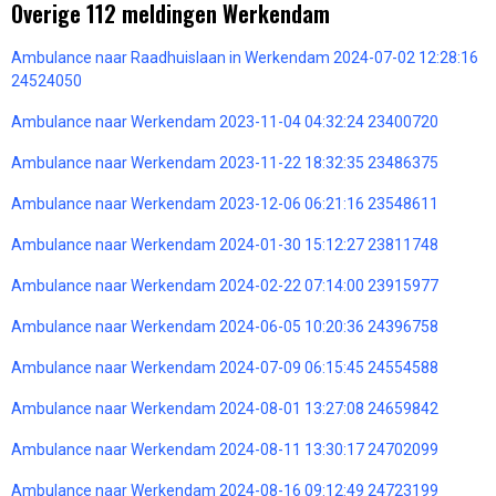
Overige 112 meldingen Werkendam
Ambulance naar Raadhuislaan in Werkendam 2024-07-02 12:28:16
24524050
Ambulance naar Werkendam 2023-11-04 04:32:24 23400720
Ambulance naar Werkendam 2023-11-22 18:32:35 23486375
Ambulance naar Werkendam 2023-12-06 06:21:16 23548611
Ambulance naar Werkendam 2024-01-30 15:12:27 23811748
Ambulance naar Werkendam 2024-02-22 07:14:00 23915977
Ambulance naar Werkendam 2024-06-05 10:20:36 24396758
Ambulance naar Werkendam 2024-07-09 06:15:45 24554588
Ambulance naar Werkendam 2024-08-01 13:27:08 24659842
Ambulance naar Werkendam 2024-08-11 13:30:17 24702099
Ambulance naar Werkendam 2024-08-16 09:12:49 24723199