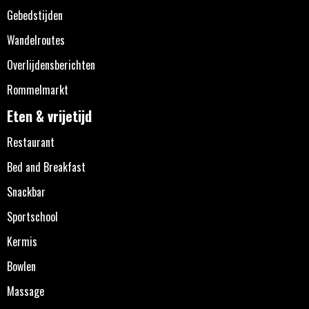
Gebedstijden
Wandelroutes
Overlijdensberichten
Rommelmarkt
Eten & vrijetijd
Restaurant
Bed and Breakfast
Snackbar
Sportschool
Kermis
Bowlen
Massage