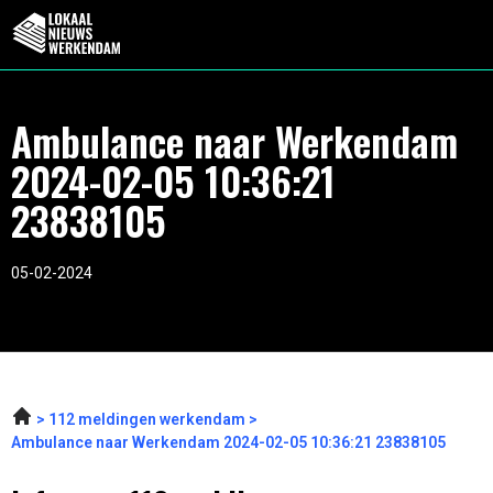
Ambulance naar Werkendam
2024-02-05 10:36:21
23838105
05-02-2024
112 meldingen werkendam
Ambulance naar Werkendam 2024-02-05 10:36:21 23838105