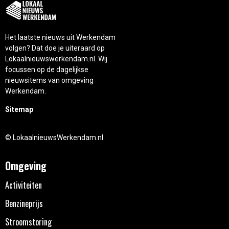
Het laatste nieuws uit Werkendam
volgen? Dat doe je uiteraard op
Lokaalnieuwswerkendam.nl. Wij
focussen op de dagelijkse
nieuwsitems van omgeving
Werkendam.
Sitemap
© LokaalnieuwsWerkendam.nl
Omgeving
Activiteiten
Benzineprijs
Stroomstoring