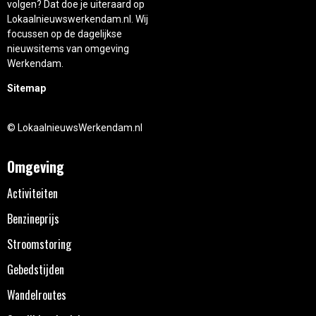
volgen? Dat doe je uiteraard op
Lokaalnieuwswerkendam.nl. Wij
focussen op de dagelijkse
nieuwsitems van omgeving
Werkendam.
Sitemap
© LokaalnieuwsWerkendam.nl
Omgeving
Activiteiten
Benzineprijs
Stroomstoring
Gebedstijden
Wandelroutes