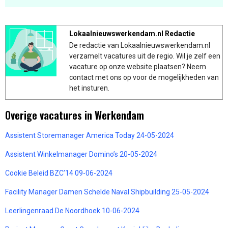
Lokaalnieuwswerkendam.nl Redactie
De redactie van Lokaalnieuwswerkendam.nl
verzamelt vacatures uit de regio. Wil je zelf een
vacature op onze website plaatsen? Neem
contact met ons op voor de mogelijkheden van
het insturen.
Overige vacatures in Werkendam
Assistent Storemanager America Today 24-05-2024
Assistent Winkelmanager Domino’s 20-05-2024
Cookie Beleid BZC’14 09-06-2024
Facility Manager Damen Schelde Naval Shipbuilding 25-05-2024
Leerlingenraad De Noordhoek 10-06-2024