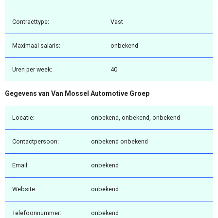
Contracttype:
Vast
Maximaal salaris:
onbekend
Uren per week:
40
Gegevens van Van Mossel Automotive Groep
Locatie:
onbekend, onbekend, onbekend
Contactpersoon:
onbekend onbekend
Email:
onbekend
Website:
onbekend
Telefoonnummer:
onbekend