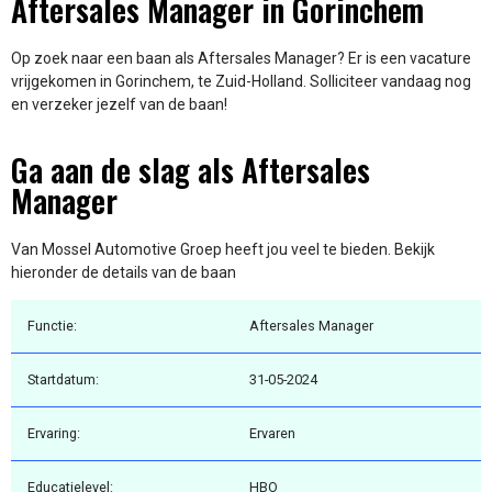
Aftersales Manager in Gorinchem
Op zoek naar een baan als Aftersales Manager? Er is een vacature
vrijgekomen in Gorinchem, te Zuid-Holland. Solliciteer vandaag nog
en verzeker jezelf van de baan!
Ga aan de slag als Aftersales
Manager
Van Mossel Automotive Groep heeft jou veel te bieden. Bekijk
hieronder de details van de baan
Functie:
Aftersales Manager
Startdatum:
31-05-2024
Ervaring:
Ervaren
Educatielevel:
HBO