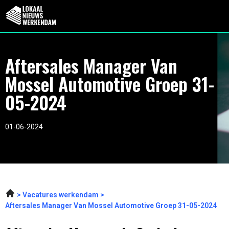
Aftersales Manager Van
Mossel Automotive Groep 31-
05-2024
01-06-2024
Vacatures werkendam
Aftersales Manager Van Mossel Automotive Groep 31-05-2024