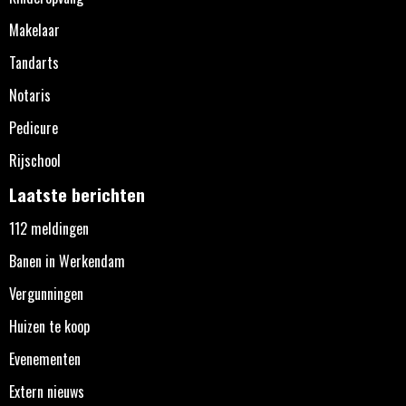
Makelaar
Tandarts
Notaris
Pedicure
Rijschool
Laatste berichten
112 meldingen
Banen in Werkendam
Vergunningen
Huizen te koop
Evenementen
Extern nieuws