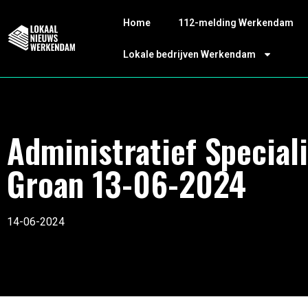
Home
112-melding Werkendam
Lokale bedrijven Werkendam
Administratief Speciali
Groan 13-06-2024
14-06-2024