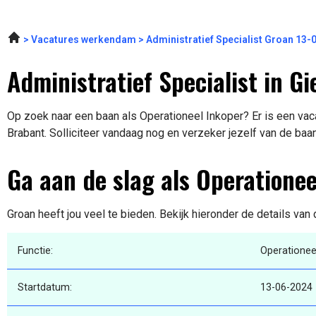
Vacatures werkendam
Administratief Specialist Groan 13-
Administratief Specialist in G
Op zoek naar een baan als Operationeel Inkoper? Er is een vac
Brabant. Solliciteer vandaag nog en verzeker jezelf van de baa
Ga aan de slag als Operationee
Groan heeft jou veel te bieden. Bekijk hieronder de details van
Functie:
Operationee
Startdatum:
13-06-2024