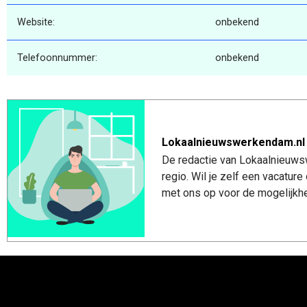
Website:
onbekend
Telefoonnummer:
onbekend
Lokaalnieuwswerkendam.nl
De redactie van Lokaalnieuws
regio. Wil je zelf een vacatu
met ons op voor de mogelijkhe