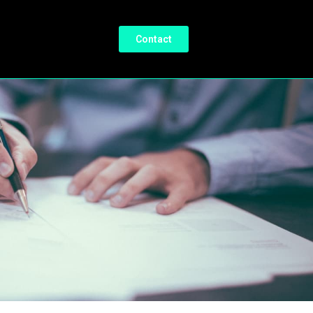
Contact