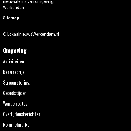
nieuwsitems van omgeving
Werkendam.
Sitemap
© LokaalnieuwsWerkendam.nl
Omgeving
Activiteiten
Benzineprijs
Stroomstoring
Gebedstijden
Wandelroutes
Overlijdensberichten
Rommelmarkt