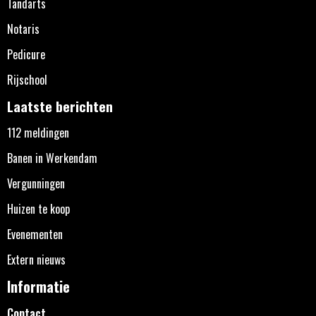
Tandarts
Notaris
Pedicure
Rijschool
Laatste berichten
112 meldingen
Banen in Werkendam
Vergunningen
Huizen te koop
Evenementen
Extern nieuws
Informatie
Contact