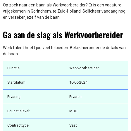
Op zoek naar een baan als Werkvoorbereider? Er is een vacature
vrijgekomen in Gorinchem, te Zuid-Holland. Solliciteer vandaag nog
en verzeker jezelf van de baan!
Ga aan de slag als Werkvoorbereider
WerkTalent heeft jou veel te bieden. Bekijk hieronder de details van
de baan
Functie:
Werkvoorbereider
Startdatum:
10-06-2024
Ervaring:
Ervaren
Educatielevel:
MBO
Contracttype:
Vast