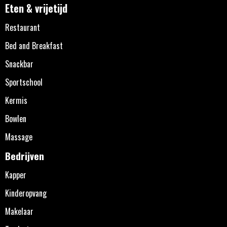
Eten & vrijetijd
Restaurant
Bed and Breakfast
Snackbar
Sportschool
Kermis
Bowlen
Massage
Bedrijven
Kapper
Kinderopvang
Makelaar