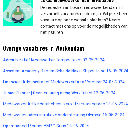
Lokaalnieuwswerkendam.nl Redactie
De redactie van Lokaalnieuwswerkendam.nl
verzamelt vacatures uit de regio. Wil je zelf een
vacature op onze website plaatsen? Neem
contact met ons op voor de mogelijkheden van
het insturen.
Overige vacatures in Werkendam
Administratief Medewerker Tempo-Team 02-05-2024
Assistent Academy Damen Schelde Naval Shipbuilding 15-05-2024
Financieel Administratief Medewerker Dura Vermeer 24-05-2024
Junior Planner | Geen ervaring nodig WerkTalent 12-06-2024
Medewerker Artikeldatabeheer Isero IJzerwarengroep 18-05-2024
Medewerker administratieve ondersteuning Olympia 16-05-2024
Operationeel Planner VMBO Curio 24-05-2024