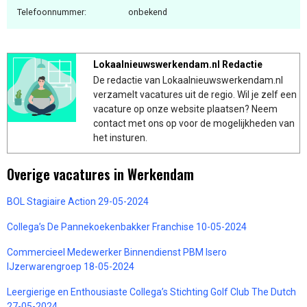
Telefoonnummer:
onbekend
Lokaalnieuwswerkendam.nl Redactie
De redactie van Lokaalnieuwswerkendam.nl
verzamelt vacatures uit de regio. Wil je zelf een
vacature op onze website plaatsen? Neem
contact met ons op voor de mogelijkheden van
het insturen.
Overige vacatures in Werkendam
BOL Stagiaire Action 29-05-2024
Collega’s De Pannekoekenbakker Franchise 10-05-2024
Commercieel Medewerker Binnendienst PBM Isero
IJzerwarengroep 18-05-2024
Leergierige en Enthousiaste Collega’s Stichting Golf Club The Dutch
27-05-2024