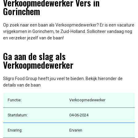
Verkoopmedewerker Vers in
Gorinchem
Op zoek naar een baan als Verkoopmedewerker? Er is een vacature
vrijgekomen in Gorinchem, te Zuid-Holland. Solliciteer vandaag nog
en verzeker jezelf van de baan!
Ga aan de slag als
Verkoopmedewerker
Sligro Food Group heeft jou veel te bieden. Bekijk hieronder de
details van de baan
Functie:
Verkoopmedewerker
Startdatum:
04-06-2024
Ervaring:
Ervaren