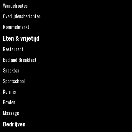
Wandelroutes
Overlijdensberichten
Rommelmarkt
Eten & vrijetijd
Restaurant
Bed and Breakfast
Snackbar
Sportschool
Kermis
Bowlen
Massage
Bedrijven