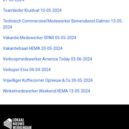
Teamleider Kruidvat 10-05-2024
Technisch Commercieel Medewerker Binnendienst Dalmec 13-05-
2024
Vakantie Medewerker SPAR 05-05-2024
Vakantiebaan HEMA 20-05-2024
Verkoopmedewerker America Today 03-06-2024
Verkoper Etos 04-04-2024
Vrijwilliger Koffiecorner Opnieuw & Co 30-05-2024
Winkelmedewerker Weekend HEMA 13-05-2024