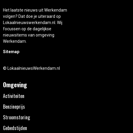
Het laatste nieuws uit Werkendam
volgen? Dat doe je uiteraard op
Lokaalnieuwswerkendam.nl. Wij
focussen op de dagelijkse
nieuwsitems van omgeving
Werkendam.
Sitemap
© LokaalnieuwsWerkendam.nl
Omgeving
Activiteiten
Benzineprijs
Stroomstoring
Gebedstijden