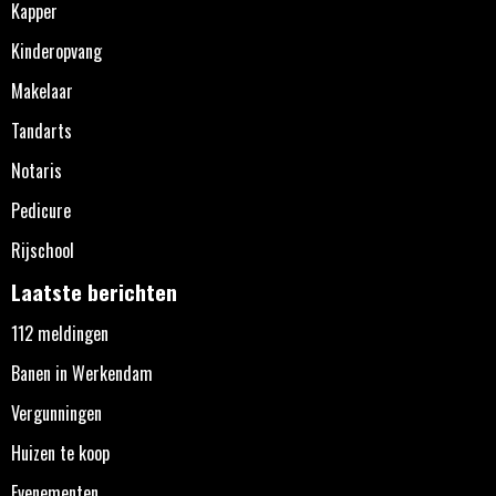
Kapper
Kinderopvang
Makelaar
Tandarts
Notaris
Pedicure
Rijschool
Laatste berichten
112 meldingen
Banen in Werkendam
Vergunningen
Huizen te koop
Evenementen