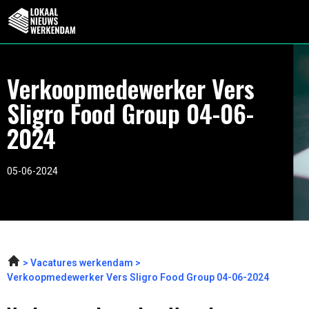
Verkoopmedewerker Vers
Sligro Food Group 04-06-
2024
05-06-2024
Vacatures werkendam
Verkoopmedewerker Vers Sligro Food Group 04-06-2024