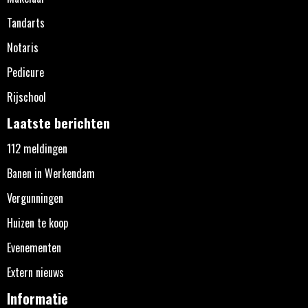
Tandarts
Notaris
Pedicure
Rijschool
Laatste berichten
112 meldingen
Banen in Werkendam
Vergunningen
Huizen te koop
Evenementen
Extern nieuws
Informatie