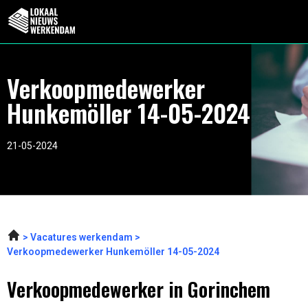
Verkoopmedewerker
Hunkemöller 14-05-2024
21-05-2024
Vacatures werkendam
Verkoopmedewerker Hunkemöller 14-05-2024
Verkoopmedewerker in Gorinchem