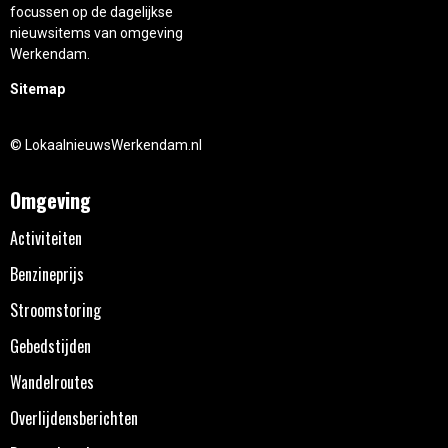
focussen op de dagelijkse
nieuwsitems van omgeving
Werkendam.
Sitemap
© LokaalnieuwsWerkendam.nl
Omgeving
Activiteiten
Benzineprijs
Stroomstoring
Gebedstijden
Wandelroutes
Overlijdensberichten