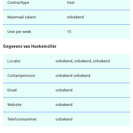
Contracttype:
Vast
Maximaal salaris:
onbekend
Uren per week:
15
Gegevens van Hunkemöller
Locatie:
onbekend, onbekend, onbekend
Contactpersoon:
onbekend onbekend
Email:
onbekend
Website:
onbekend
Telefoonnummer:
onbekend