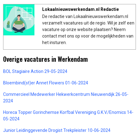
Lokaalnieuwswerkendam.nl Redactie
De redactie van Lokaalnieuwswerkendam.nl
verzamelt vacatures uit de regio. Wil je zelf een
vacature op onze website plaatsen? Neem
contact met ons op voor de mogelijkheden van
het insturen.
Overige vacatures in Werkendam
BOL Stagiaire Action 29-05-2024
Bloembind(st)er Annet Flowers 01-06-2024
Commercieel Medewerker Hekwerkcentrum Nieuwendijk 26-05-
2024
Horeca Topper Gorinchemse Korfbal Vereniging G.K.V./Enomics 14-
05-2024
Junior Leidinggevende Drogist Trekpleister 10-06-2024