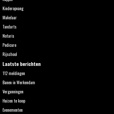
Kinderopvang
Makelaar
Tandarts
Notaris
Pedicure
Rijschool
Laatste berichten
112 meldingen
Banen in Werkendam
Vergunningen
Huizen te koop
Evenementen