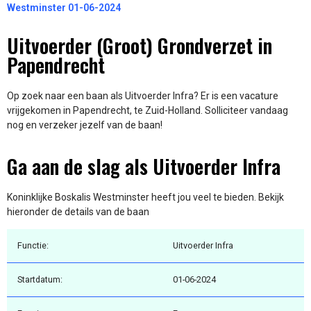
Westminster 01-06-2024
Uitvoerder (Groot) Grondverzet in
Papendrecht
Op zoek naar een baan als Uitvoerder Infra? Er is een vacature
vrijgekomen in Papendrecht, te Zuid-Holland. Solliciteer vandaag
nog en verzeker jezelf van de baan!
Ga aan de slag als Uitvoerder Infra
Koninklijke Boskalis Westminster heeft jou veel te bieden. Bekijk
hieronder de details van de baan
Functie:
Uitvoerder Infra
Startdatum:
01-06-2024