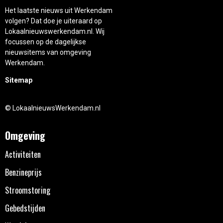
Het laatste nieuws uit Werkendam
volgen? Dat doe je uiteraard op
Lokaalnieuwswerkendam.nl. Wij
focussen op de dagelijkse
nieuwsitems van omgeving
Werkendam.
Sitemap
© LokaalnieuwsWerkendam.nl
Omgeving
Activiteiten
Benzineprijs
Stroomstoring
Gebedstijden