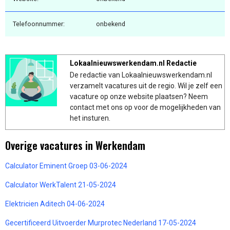
Telefoonnummer:
onbekend
Lokaalnieuwswerkendam.nl Redactie
De redactie van Lokaalnieuwswerkendam.nl
verzamelt vacatures uit de regio. Wil je zelf een
vacature op onze website plaatsen? Neem
contact met ons op voor de mogelijkheden van
het insturen.
Overige vacatures in Werkendam
Calculator Eminent Groep 03-06-2024
Calculator WerkTalent 21-05-2024
Elektricien Aditech 04-06-2024
Gecertificeerd Uitvoerder Murprotec Nederland 17-05-2024