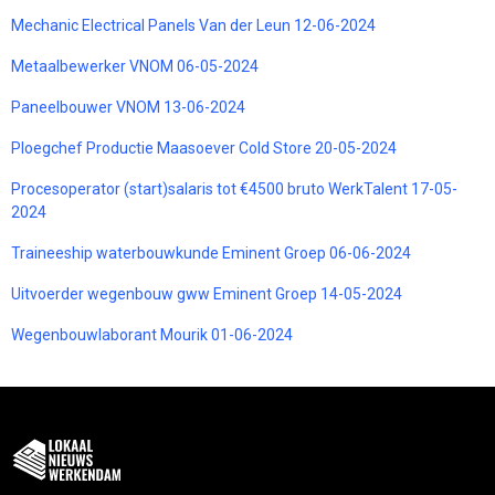
Mechanic Electrical Panels Van der Leun 12-06-2024
Metaalbewerker VNOM 06-05-2024
Paneelbouwer VNOM 13-06-2024
Ploegchef Productie Maasoever Cold Store 20-05-2024
Procesoperator (start)salaris tot €4500 bruto WerkTalent 17-05-
2024
Traineeship waterbouwkunde Eminent Groep 06-06-2024
Uitvoerder wegenbouw gww Eminent Groep 14-05-2024
Wegenbouwlaborant Mourik 01-06-2024