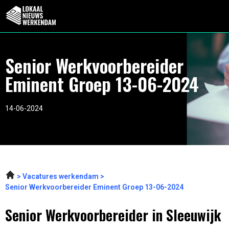
Senior Werkvoorbereider
Eminent Groep 13-06-2024
14-06-2024
Vacatures werkendam
Senior Werkvoorbereider Eminent Groep 13-06-2024
Senior Werkvoorbereider in Sleeuwijk