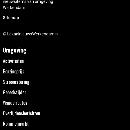
nieuwsitems van omgeving
Werkendam.
Sitemap
© LokaalnieuwsWerkendam.nl
Omgeving
Activiteiten
Benzineprijs
Stroomstoring
Gebedstijden
Wandelroutes
Overlijdensberichten
Rommelmarkt