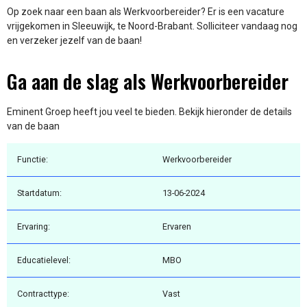
Op zoek naar een baan als Werkvoorbereider? Er is een vacature
vrijgekomen in Sleeuwijk, te Noord-Brabant. Solliciteer vandaag nog
en verzeker jezelf van de baan!
Ga aan de slag als Werkvoorbereider
Eminent Groep heeft jou veel te bieden. Bekijk hieronder de details
van de baan
Functie:
Werkvoorbereider
Startdatum:
13-06-2024
Ervaring:
Ervaren
Educatielevel:
MBO
Contracttype:
Vast