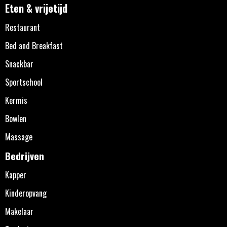
Eten & vrijetijd
Restaurant
Bed and Breakfast
Snackbar
Sportschool
Kermis
Bowlen
Massage
Bedrijven
Kapper
Kinderopvang
Makelaar