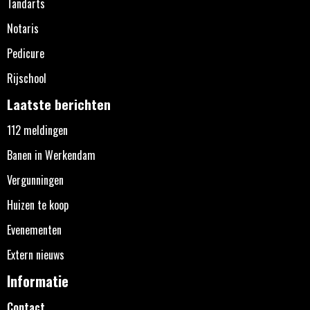
Tandarts
Notaris
Pedicure
Rijschool
Laatste berichten
112 meldingen
Banen in Werkendam
Vergunningen
Huizen te koop
Evenementen
Extern nieuws
Informatie
Contact