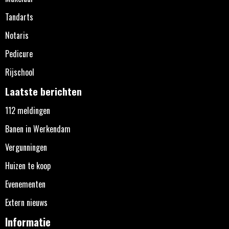
Tandarts
Notaris
Pedicure
Rijschool
Laatste berichten
112 meldingen
Banen in Werkendam
Vergunningen
Huizen te koop
Evenementen
Extern nieuws
Informatie