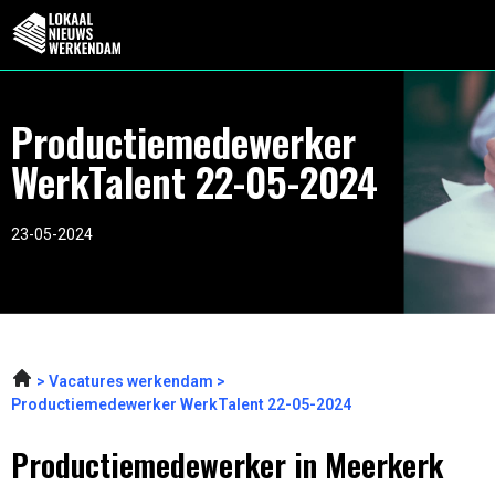
Productiemedewerker
WerkTalent 22-05-2024
23-05-2024
Vacatures werkendam
Productiemedewerker WerkTalent 22-05-2024
Productiemedewerker in Meerkerk