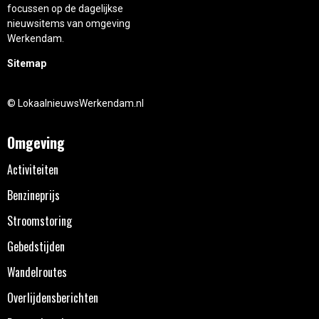
focussen op de dagelijkse
nieuwsitems van omgeving
Werkendam.
Sitemap
© LokaalnieuwsWerkendam.nl
Omgeving
Activiteiten
Benzineprijs
Stroomstoring
Gebedstijden
Wandelroutes
Overlijdensberichten