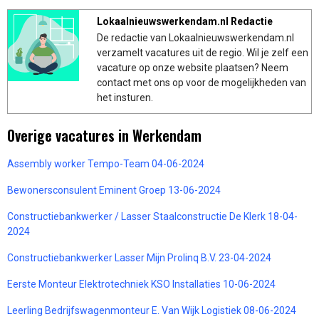
Lokaalnieuwswerkendam.nl Redactie
De redactie van Lokaalnieuwswerkendam.nl
verzamelt vacatures uit de regio. Wil je zelf een
vacature op onze website plaatsen? Neem
contact met ons op voor de mogelijkheden van
het insturen.
Overige vacatures in Werkendam
Assembly worker Tempo-Team 04-06-2024
Bewonersconsulent Eminent Groep 13-06-2024
Constructiebankwerker / Lasser Staalconstructie De Klerk 18-04-
2024
Constructiebankwerker Lasser Mijn Prolinq B.V. 23-04-2024
Eerste Monteur Elektrotechniek KSO Installaties 10-06-2024
Leerling Bedrijfswagenmonteur E. Van Wijk Logistiek 08-06-2024