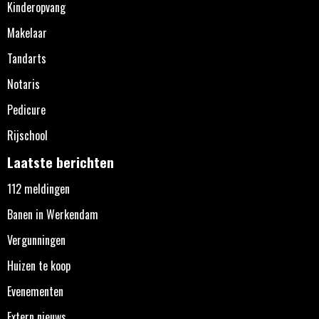
Kinderopvang
Makelaar
Tandarts
Notaris
Pedicure
Rijschool
Laatste berichten
112 meldingen
Banen in Werkendam
Vergunningen
Huizen te koop
Evenementen
Extern nieuws