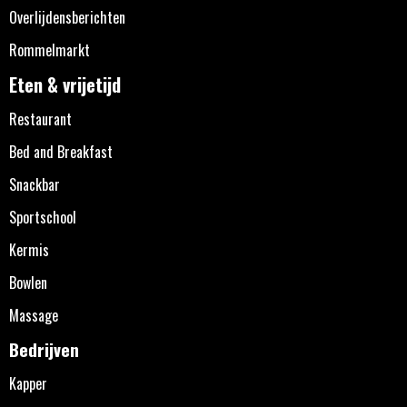
Overlijdensberichten
Rommelmarkt
Eten & vrijetijd
Restaurant
Bed and Breakfast
Snackbar
Sportschool
Kermis
Bowlen
Massage
Bedrijven
Kapper