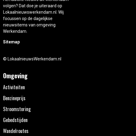
volgen? Dat doe je uiteraard op
Lokaalnieuwswerkendam.nl. Wij
focussen op de dagelijkse
nieuwsitems van omgeving
Werkendam.
Sitemap
© LokaalnieuwsWerkendam.nl
Omgeving
Activiteiten
Benzineprijs
Stroomstoring
Gebedstijden
Wandelroutes