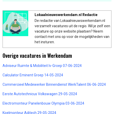
Lokaalnieuwswerkendam.nl Redactie
De redactie van Lokaalnieuwswerkendam.nl
verzamelt vacatures uit de regio. Wil je zelf een
vacature op onze website plaatsen? Neem
contact met ons op voor de mogelijkheden van
het insturen.
Overige vacatures in Werkendam
Adviseur Ruimte & Mobiliteit Iv-Groep 07-06-2024
Calculator Eminent Groep 14-05-2024
Commercieel Medewerker Binnendienst WerkTalent 06-06-2024
Eerste Autotechnicus Volkswagen 29-05-2024
Electromonteur Panelenbouw Olympia 03-06-2024
Koelmonteur Aditech 29-05-2024