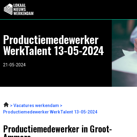
Productiemedewerker
WerkTalent 13-05-2024
21-05-2024
Vacatures werkendam
Productiemedewerker WerkTalent 13-05-2024
Productiemedewerker in Groot-