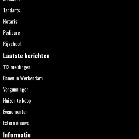
Tandarts
Notaris
Pedicure
Rijschool
Laatste berichten
112 meldingen
Banen in Werkendam
Vergunningen
Huizen te koop
Evenementen
Extern nieuws
Informatie