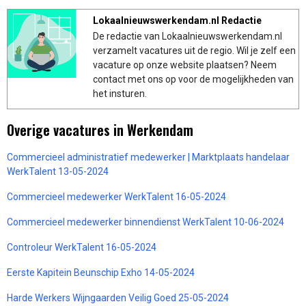
Lokaalnieuwswerkendam.nl Redactie
De redactie van Lokaalnieuwswerkendam.nl
verzamelt vacatures uit de regio. Wil je zelf een
vacature op onze website plaatsen? Neem
contact met ons op voor de mogelijkheden van
het insturen.
Overige vacatures in Werkendam
Commercieel administratief medewerker | Marktplaats handelaar
WerkTalent 13-05-2024
Commercieel medewerker WerkTalent 16-05-2024
Commercieel medewerker binnendienst WerkTalent 10-06-2024
Controleur WerkTalent 16-05-2024
Eerste Kapitein Beunschip Exho 14-05-2024
Harde Werkers Wijngaarden Veilig Goed 25-05-2024