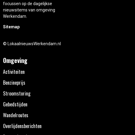
focussen op de dagelijkse
nieuwsitems van omgeving
Werkendam.
Sitemap
© LokaalnieuwsWerkendam.nl
Omgeving
Activiteiten
Benzineprijs
Stroomstoring
Gebedstijden
Wandelroutes
Overlijdensberichten