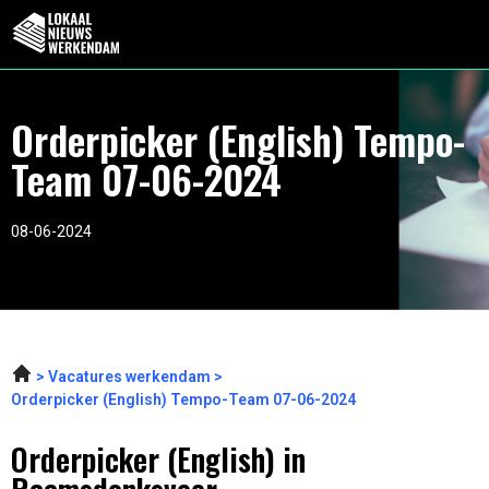
Orderpicker (English) Tempo-
Team 07-06-2024
08-06-2024
Vacatures werkendam
Orderpicker (English) Tempo-Team 07-06-2024
Orderpicker (English) in