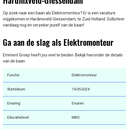
Hardinxveld-Giessendam
Op zoek naar een baan als Elektromonteur? Er is een vacature
vrijgekomen in Hardinxveld-Giessendam, te Zuid-Holland. Solliciteer
vandaag nog en verzeker jezelf van de baan!
Ga aan de slag als Elektromonteur
Eminent Groep heeft jou veel te bieden. Bekijk hieronder de details
van de baan
Functie:
Elektromonteur
Startdatum:
14-05-2024
Ervaring:
Ervaren
Educatielevel:
MBO