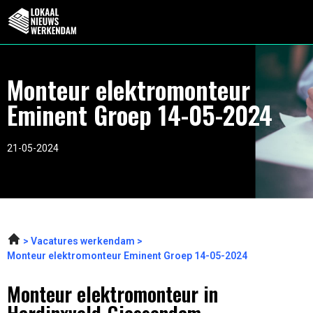
Monteur elektromonteur
Eminent Groep 14-05-2024
21-05-2024
Vacatures werkendam
Monteur elektromonteur Eminent Groep 14-05-2024
Monteur elektromonteur in