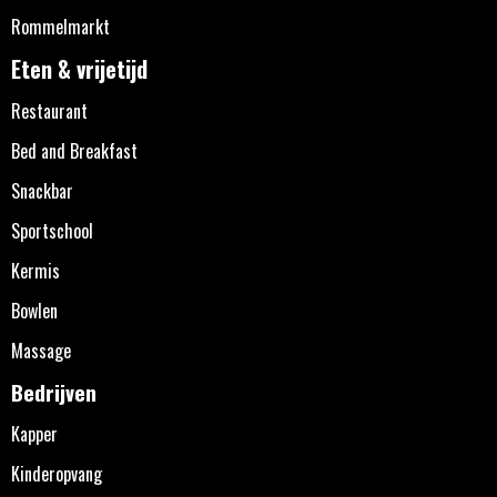
Rommelmarkt
Eten & vrijetijd
Restaurant
Bed and Breakfast
Snackbar
Sportschool
Kermis
Bowlen
Massage
Bedrijven
Kapper
Kinderopvang