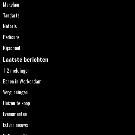
Makelaar
Tandarts
Notaris
Pedicure
Rijschool
Laatste berichten
112 meldingen
Banen in Werkendam
Vergunningen
Huizen te koop
Evenementen
Extern nieuws