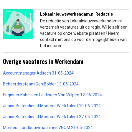
Lokaalnieuwswerkendam.nl Redactie
De redactie van Lokaalnieuwswerkendam.nl
verzamelt vacatures uit de regio. Wil je zelf een
vacature op onze website plaatsen? Neem
contact met ons op voor de mogelijkheden van
het insturen.
Overige vacatures in Werkendam
Accountmanager Aditech 31-05-2024
Beheerdersteam Den Bolder 13-06-2024
Engineer Kabels en Leidingen Van Vulpen 12-06-2024
Junior Buitendienst Monteur WerkTalent 10-06-2024
Junior Buitendienst Monteur WerkTalent 27-05-2024
Monteur Landbouwmachines VNOM 21-05-2024