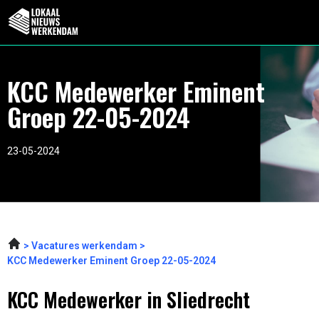
KCC Medewerker Eminent
Groep 22-05-2024
23-05-2024
Vacatures werkendam
KCC Medewerker Eminent Groep 22-05-2024
KCC Medewerker in Sliedrecht