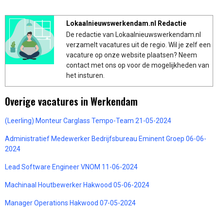
Lokaalnieuwswerkendam.nl Redactie
De redactie van Lokaalnieuwswerkendam.nl
verzamelt vacatures uit de regio. Wil je zelf een
vacature op onze website plaatsen? Neem
contact met ons op voor de mogelijkheden van
het insturen.
Overige vacatures in Werkendam
(Leerling) Monteur Carglass Tempo-Team 21-05-2024
Administratief Medewerker Bedrijfsbureau Eminent Groep 06-06-
2024
Lead Software Engineer VNOM 11-06-2024
Machinaal Houtbewerker Hakwood 05-06-2024
Manager Operations Hakwood 07-05-2024