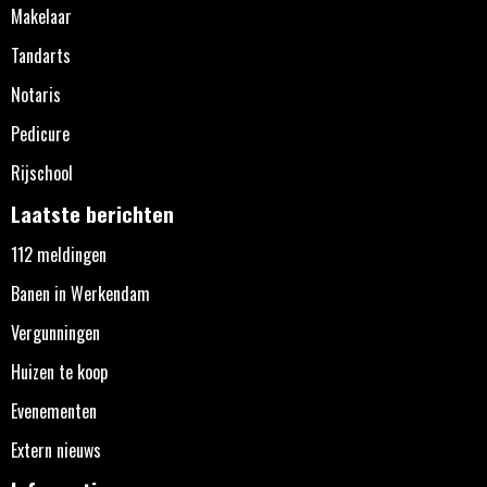
Makelaar
Tandarts
Notaris
Pedicure
Rijschool
Laatste berichten
112 meldingen
Banen in Werkendam
Vergunningen
Huizen te koop
Evenementen
Extern nieuws