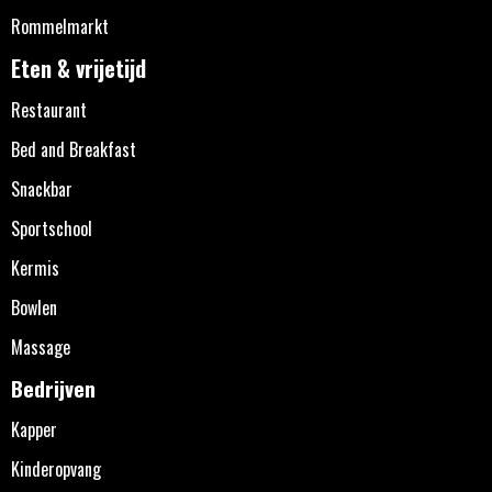
Rommelmarkt
Eten & vrijetijd
Restaurant
Bed and Breakfast
Snackbar
Sportschool
Kermis
Bowlen
Massage
Bedrijven
Kapper
Kinderopvang