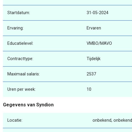
Startdatum:
31-05-2024
Ervaring:
Ervaren
Educatielevel:
VMBO/MAVO
Contracttype:
Tijdelijk
Maximaal salaris:
2537
Uren per week:
10
Gegevens van Syndion
Locatie:
onbekend, onbekend