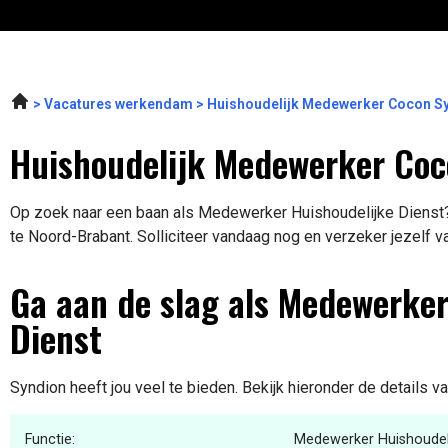
Vacatures werkendam
Huishoudelijk Medewerker Cocon S
Huishoudelijk Medewerker Coc
Op zoek naar een baan als Medewerker Huishoudelijke Dienst? 
te Noord-Brabant. Solliciteer vandaag nog en verzeker jezelf v
Ga aan de slag als Medewerker
Dienst
Syndion heeft jou veel te bieden. Bekijk hieronder de details v
Functie:
Medewerker Huishoudeli