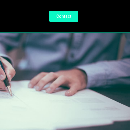
Contact