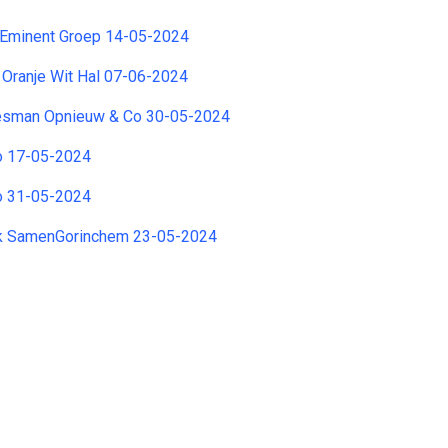
Eminent Groep 14-05-2024
. Oranje Wit Hal 07-06-2024
sjesman Opnieuw & Co 30-05-2024
zo 17-05-2024
zo 31-05-2024
erk SamenGorinchem 23-05-2024