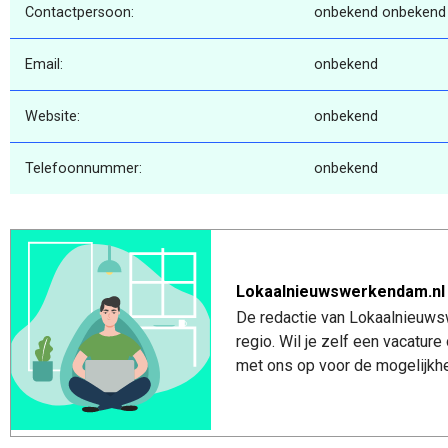
Contactpersoon:
onbekend onbekend
Email:
onbekend
Website:
onbekend
Telefoonnummer:
onbekend
Lokaalnieuwswerkendam.nl
De redactie van Lokaalnieuws
regio. Wil je zelf een vacatu
met ons op voor de mogelijkhe