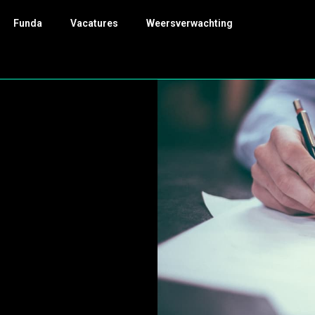
Funda
Vacatures
Weersverwachting