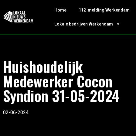
Home
112-melding Werkendam
Lokale bedrijven Werkendam
Huishoudelijk
Medewerker Cocon
Syndion 31-05-2024
02-06-2024