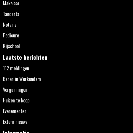
Makelaar
Tandarts
Notaris
Pedicure
Rijschool
Laatste berichten
112 meldingen
Banen in Werkendam
Vergunningen
Huizen te koop
Evenementen
Extern nieuws
Informatie