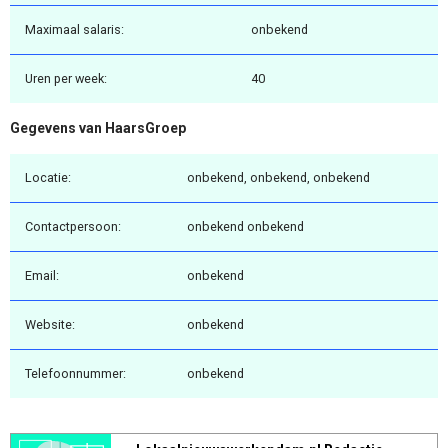
Maximaal salaris:
onbekend
Uren per week:
40
Gegevens van HaarsGroep
Locatie:
onbekend, onbekend, onbekend
Contactpersoon:
onbekend onbekend
Email:
onbekend
Website:
onbekend
Telefoonnummer:
onbekend