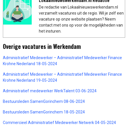
Lokaalnieuwswerkendam.nl Redactie
De redactie van Lokaalnieuwswerkendam.nl
verzamelt vacatures uit de regio. Wil je zelf een
vacature op onze website plaatsen? Neem
contact met ons op voor de mogelijkheden van
het insturen.
Overige vacatures in Werkendam
Administratief Medewerker – Administratief Medewerker Finance
Krohne Nederland 18-05-2024
Administratief Medewerker – Administratief Medewerker Finance
Krohne Nederland 19-05-2024
Administratief medewerker WerkTalent 03-06-2024
Bestuursleden SamenGorinchem 08-06-2024
Bestuursleden SamenGorinchem 18-05-2024
Commercieel Administratief Medewerker Netwerk 04-05-2024