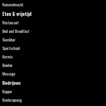
Rommelmarkt
Eten & vrijetijd
Restaurant
Bed and Breakfast
Snackbar
Sportschool
Kermis
Bowlen
Massage
Bedrijven
Kapper
Kinderopvang