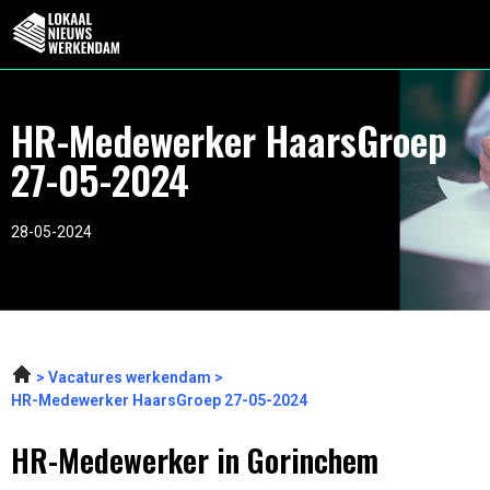
HR-Medewerker HaarsGroep
27-05-2024
28-05-2024
Vacatures werkendam
HR-Medewerker HaarsGroep 27-05-2024
HR-Medewerker in Gorinchem