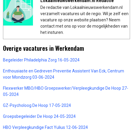
Lokaalnieuwswerkendam.nl Redactie
De redactie van Lokaalnieuwswerkendam.nl
verzamelt vacatures uit de regio. Wil je zelf een
vacature op onze website plaatsen? Neem
contact met ons op voor de mogelijkheden van
het insturen.
Overige vacatures in Werkendam
Begeleider Philadelphia Zorg 16-05-2024
Enthousiaste en Gedreven Preventie Assistent Van Eck, Centrum
voor Mondzorg 03-06-2024
Flexwerker MBO/HBO Groepswerker/Verpleegkundige De Hoop 27-
05-2024
GZ-Psycholoog De Hoop 17-05-2024
Groepsbegeleider De Hoop 24-05-2024
HBO Verpleegkundige Fact Yulius 12-06-2024