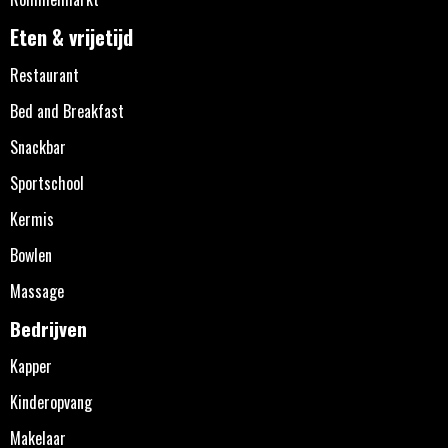
Eten & vrijetijd
Restaurant
Bed and Breakfast
Snackbar
Sportschool
Kermis
Bowlen
Massage
Bedrijven
Kapper
Kinderopvang
Makelaar