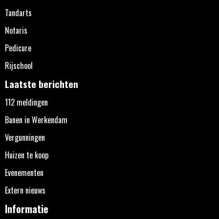
Tandarts
Notaris
Pedicure
Rijschool
Laatste berichten
112 meldingen
Banen in Werkendam
Vergunningen
Huizen te koop
Evenementen
Extern nieuws
Informatie