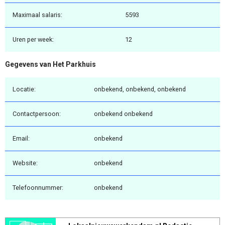
Maximaal salaris:
5593
Uren per week:
12
Gegevens van Het Parkhuis
Locatie:
onbekend, onbekend, onbekend
Contactpersoon:
onbekend onbekend
Email:
onbekend
Website:
onbekend
Telefoonnummer:
onbekend