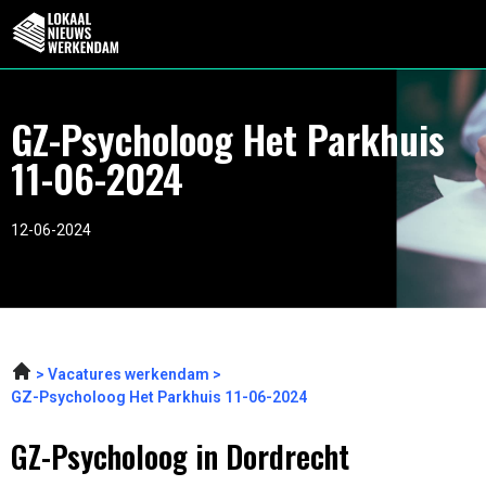
GZ-Psycholoog Het Parkhuis
11-06-2024
12-06-2024
Vacatures werkendam
GZ-Psycholoog Het Parkhuis 11-06-2024
GZ-Psycholoog in Dordrecht