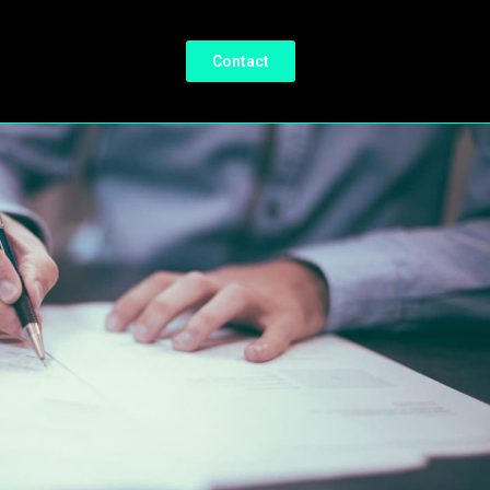
Contact