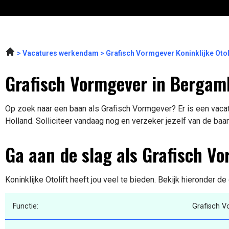
Vacatures werkendam
Grafisch Vormgever Koninklijke Otol
Grafisch Vormgever in Bergam
Op zoek naar een baan als Grafisch Vormgever? Er is een vacat
Holland. Solliciteer vandaag nog en verzeker jezelf van de baa
Ga aan de slag als Grafisch V
Koninklijke Otolift heeft jou veel te bieden. Bekijk hieronder de
Functie:
Grafisch 