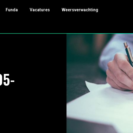
Funda
Vacatures
Weersverwachting
05-