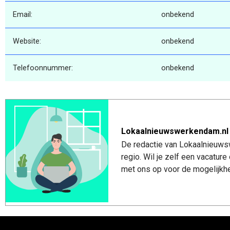
Email:
onbekend
Website:
onbekend
Telefoonnummer:
onbekend
Lokaalnieuwswerkendam.nl
De redactie van Lokaalnieuws
regio. Wil je zelf een vacatu
met ons op voor de mogelijkhe