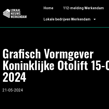
Home
112-melding Werkendam
Lokale bedrijven Werkendam
Grafisch Vormgever
Koninklijke Otolift 15-
2024
21-05-2024