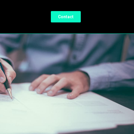
Contact