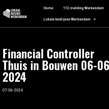
Home
112-melding Werkendam
Lokale bedrijven Werkendam
Financial Controller
Thuis in Bouwen 06-06
2024
07-06-2024