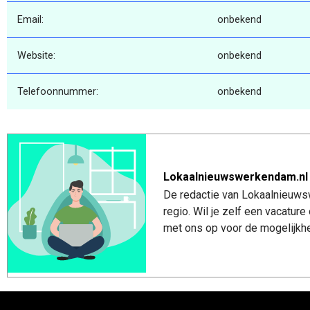
Email:
onbekend
Website:
onbekend
Telefoonnummer:
onbekend
Lokaalnieuwswerkendam.nl
De redactie van Lokaalnieuws
regio. Wil je zelf een vacatu
met ons op voor de mogelijkhe