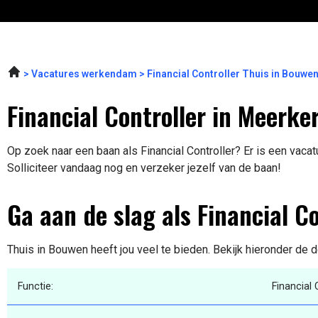
Vacatures werkendam
Financial Controller Thuis in Bouwe
Financial Controller in Meerke
Op zoek naar een baan als Financial Controller? Er is een vacat
Solliciteer vandaag nog en verzeker jezelf van de baan!
Ga aan de slag als Financial Co
Thuis in Bouwen heeft jou veel te bieden. Bekijk hieronder de d
Functie:
Financial 