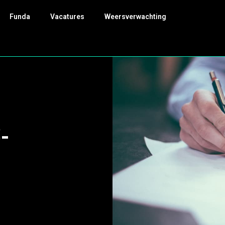
Funda
Vacatures
Weersverwachting
-