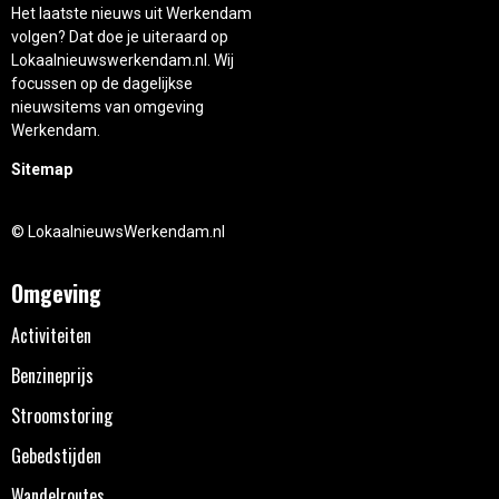
Het laatste nieuws uit Werkendam
volgen? Dat doe je uiteraard op
Lokaalnieuwswerkendam.nl. Wij
focussen op de dagelijkse
nieuwsitems van omgeving
Werkendam.
Sitemap
© LokaalnieuwsWerkendam.nl
Omgeving
Activiteiten
Benzineprijs
Stroomstoring
Gebedstijden
Wandelroutes