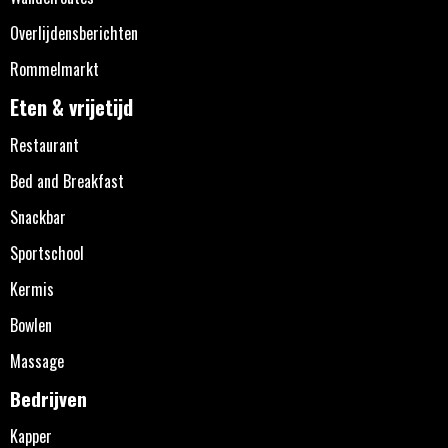
Overlijdensberichten
Rommelmarkt
Eten & vrijetijd
Restaurant
Bed and Breakfast
Snackbar
Sportschool
Kermis
Bowlen
Massage
Bedrijven
Kapper