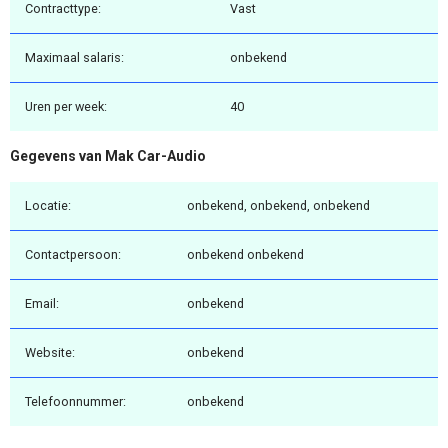
Contracttype:
Vast
Maximaal salaris:
onbekend
Uren per week:
40
Gegevens van Mak Car-Audio
Locatie:
onbekend, onbekend, onbekend
Contactpersoon:
onbekend onbekend
Email:
onbekend
Website:
onbekend
Telefoonnummer:
onbekend