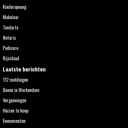
Kinderopvang
Makelaar
Tandarts
Notaris
Pedicure
Rijschool
Laatste berichten
112 meldingen
Banen in Werkendam
Vergunningen
Huizen te koop
Evenementen