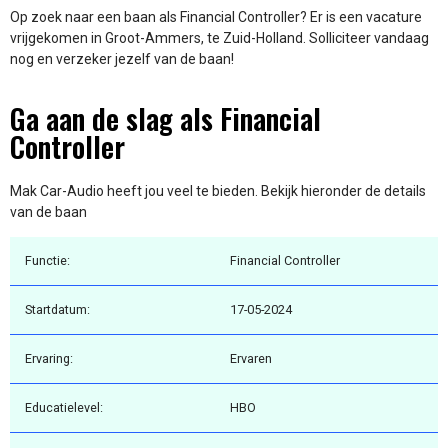
Op zoek naar een baan als Financial Controller? Er is een vacature
vrijgekomen in Groot-Ammers, te Zuid-Holland. Solliciteer vandaag
nog en verzeker jezelf van de baan!
Ga aan de slag als Financial
Controller
Mak Car-Audio heeft jou veel te bieden. Bekijk hieronder de details
van de baan
Functie:
Financial Controller
Startdatum:
17-05-2024
Ervaring:
Ervaren
Educatielevel:
HBO