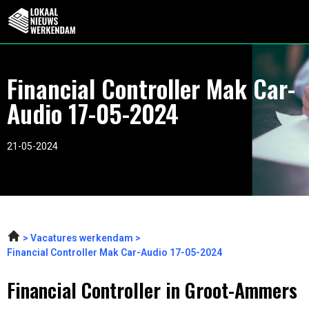
Financial Controller Mak Car-
Audio 17-05-2024
21-05-2024
Vacatures werkendam
Financial Controller Mak Car-Audio 17-05-2024
Financial Controller in Groot-Ammers