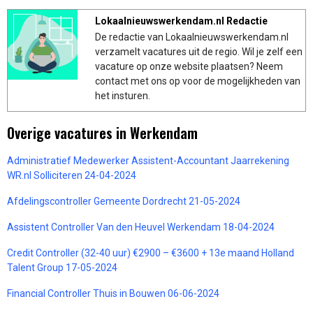
Lokaalnieuwswerkendam.nl Redactie
De redactie van Lokaalnieuwswerkendam.nl
verzamelt vacatures uit de regio. Wil je zelf een
vacature op onze website plaatsen? Neem
contact met ons op voor de mogelijkheden van
het insturen.
Overige vacatures in Werkendam
Administratief Medewerker Assistent-Accountant Jaarrekening
WR.nl Solliciteren 24-04-2024
Afdelingscontroller Gemeente Dordrecht 21-05-2024
Assistent Controller Van den Heuvel Werkendam 18-04-2024
Credit Controller (32-40 uur) €2900 – €3600 + 13e maand Holland
Talent Group 17-05-2024
Financial Controller Thuis in Bouwen 06-06-2024