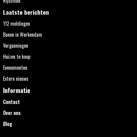
Rijschool
Laatste berichten
112 meldingen
Banen in Werkendam
Vergunningen
Huizen te koop
Evenementen
Extern nieuws
Informatie
Contact
Over ons
Blog