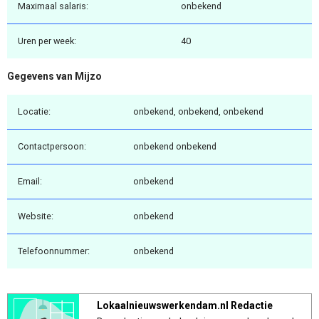
Maximaal salaris:
onbekend
Uren per week:
40
Gegevens van Mijzo
Locatie:
onbekend, onbekend, onbekend
Contactpersoon:
onbekend onbekend
Email:
onbekend
Website:
onbekend
Telefoonnummer:
onbekend
Lokaalnieuwswerkendam.nl Redactie