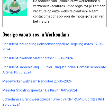
De redactie van Lokaalnieuwswerkendam.nl
verzamelt vacatures uit de regio. Wil je zelf een
vacature op onze website plaatsen? Neem
contact met ons op voor de mogelijkheden van
het insturen.
Overige vacatures in Werkendam
Consulent Inburgering Gemeenschappelijke Regeling Avres 02-06-
2024
Consulent Inkomen Matchpartner 13-06-2024
Consulent Samenleving – Junior Triagist Sociaal Domein Gemeente
Altena 10-05-2024
Medewerker webteam Randstad 27-05-2024
Meester Stichting speeltuin De Kievit 18-05-2024
Schiedamse Brandweeropleider Groeit Verder ROM-D Dordtse Kil III
25-05-2024