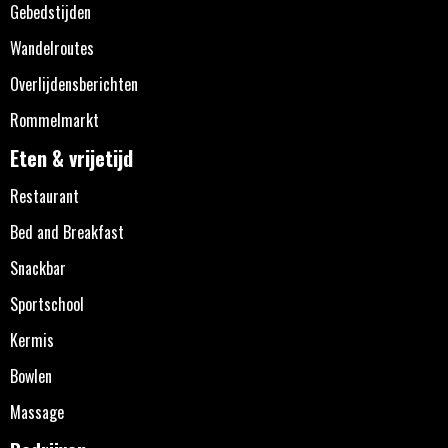
Gebedstijden
Wandelroutes
Overlijdensberichten
Rommelmarkt
Eten & vrijetijd
Restaurant
Bed and Breakfast
Snackbar
Sportschool
Kermis
Bowlen
Massage