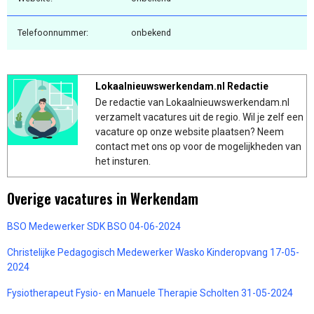
Telefoonnummer:
onbekend
Lokaalnieuwswerkendam.nl Redactie
De redactie van Lokaalnieuwswerkendam.nl
verzamelt vacatures uit de regio. Wil je zelf een
vacature op onze website plaatsen? Neem
contact met ons op voor de mogelijkheden van
het insturen.
Overige vacatures in Werkendam
BSO Medewerker SDK BSO 04-06-2024
Christelijke Pedagogisch Medewerker Wasko Kinderopvang 17-05-
2024
Fysiotherapeut Fysio- en Manuele Therapie Scholten 31-05-2024