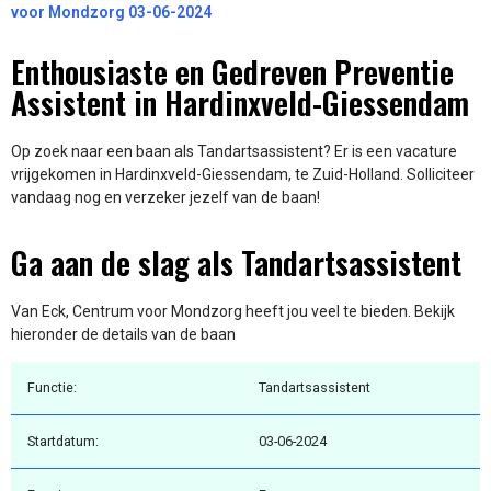
voor Mondzorg 03-06-2024
Enthousiaste en Gedreven Preventie
Assistent in Hardinxveld-Giessendam
Op zoek naar een baan als Tandartsassistent? Er is een vacature
vrijgekomen in Hardinxveld-Giessendam, te Zuid-Holland. Solliciteer
vandaag nog en verzeker jezelf van de baan!
Ga aan de slag als Tandartsassistent
Van Eck, Centrum voor Mondzorg heeft jou veel te bieden. Bekijk
hieronder de details van de baan
Functie:
Tandartsassistent
Startdatum:
03-06-2024