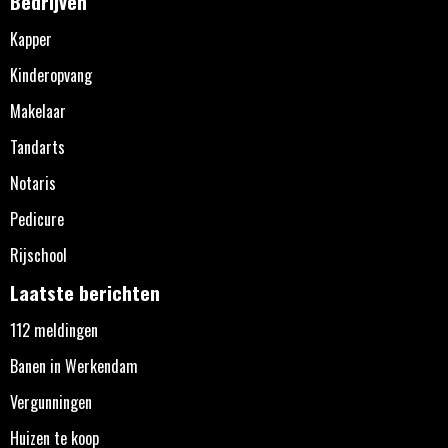
Bedrijven
Kapper
Kinderopvang
Makelaar
Tandarts
Notaris
Pedicure
Rijschool
Laatste berichten
112 meldingen
Banen in Werkendam
Vergunningen
Huizen te koop