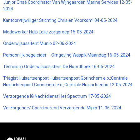
Junior Qhse Coordinator Van Wijngaarden Marine Services 12-05-
2024
Kantoorvrijwilliger Stichting Chris en Voorkom! 04-05-2024
Medewerker Hulp Lelie zorggroep 15-05-2024
Onderwijsassitent Munio 02-06-2024
Persoonlijk begeleider – Omgeving Waspik Maandag 16-05-2024
Technisch Onderwijsassistent De Noordhoek 16-05-2024
Triagist Huisartsenpost Huisartsenpost Gorinchem e.o.;Centrale
Huisartsenpost Gorinchem e.o.;Centrale Huisartsenpo 12-05-2024
Verzorgende IG Nachtdienst Het Spectrum 17-05-2024
Verzorgende/ Coördinerend Verzorgende Mijzo 11-06-2024