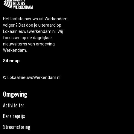
Het laatste nieuws uit Werkendam
volgen? Dat doe je uiteraard op
Lokaalnieuwswerkendam.nl. Wij
focussen op de dagelijkse
nieuwsitems van omgeving
Werkendam.
Sitemap
© LokaalnieuwsWerkendam.nl
Omgeving
Activiteiten
Benzineprijs
Stroomstoring