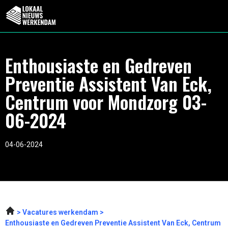
Enthousiaste en Gedreven
Preventie Assistent Van Eck,
Centrum voor Mondzorg 03-
06-2024
04-06-2024
Vacatures werkendam
Enthousiaste en Gedreven Preventie Assistent Van Eck, Centrum