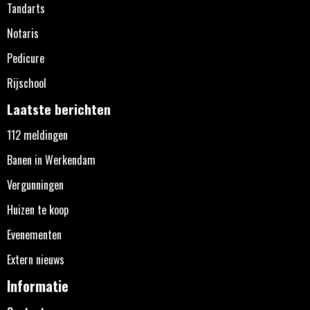
Tandarts
Notaris
Pedicure
Rijschool
Laatste berichten
112 meldingen
Banen in Werkendam
Vergunningen
Huizen te koop
Evenementen
Extern nieuws
Informatie