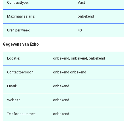
Contracttype:
Vast
Maximaal salaris:
onbekend
Uren per week:
40
Gegevens van Exho
Locatie:
onbekend, onbekend, onbekend
Contactpersoon:
onbekend onbekend
Email:
onbekend
Website:
onbekend
Telefoonnummer:
onbekend