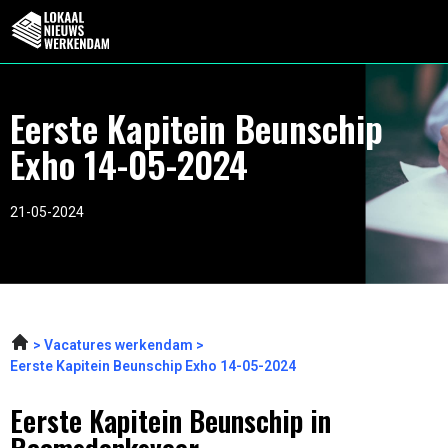
Eerste Kapitein Beunschip
Exho 14-05-2024
21-05-2024
Vacatures werkendam
Eerste Kapitein Beunschip Exho 14-05-2024
Eerste Kapitein Beunschip in