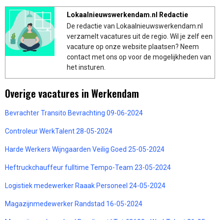
Lokaalnieuwswerkendam.nl Redactie
De redactie van Lokaalnieuwswerkendam.nl
verzamelt vacatures uit de regio. Wil je zelf een
vacature op onze website plaatsen? Neem
contact met ons op voor de mogelijkheden van
het insturen.
Overige vacatures in Werkendam
Bevrachter Transito Bevrachting 09-06-2024
Controleur WerkTalent 28-05-2024
Harde Werkers Wijngaarden Veilig Goed 25-05-2024
Heftruckchauffeur fulltime Tempo-Team 23-05-2024
Logistiek medewerker Raaak Personeel 24-05-2024
Magazijnmedewerker Randstad 16-05-2024