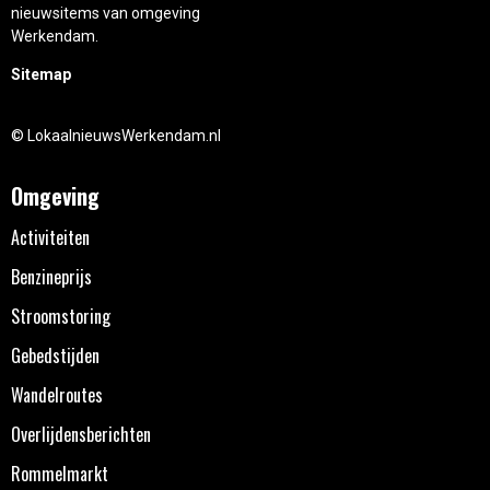
nieuwsitems van omgeving
Werkendam.
Sitemap
© LokaalnieuwsWerkendam.nl
Omgeving
Activiteiten
Benzineprijs
Stroomstoring
Gebedstijden
Wandelroutes
Overlijdensberichten
Rommelmarkt