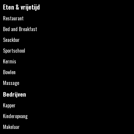
Eten & vrijetijd
Restaurant
Bed and Breakfast
Snackbar
Sportschool
Kermis
Bowlen
Massage
Bedrijven
Kapper
Kinderopvang
Makelaar