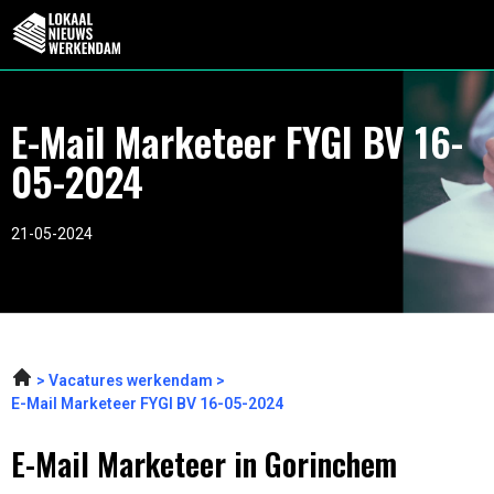
E-Mail Marketeer FYGI BV 16-
05-2024
21-05-2024
Vacatures werkendam
E-Mail Marketeer FYGI BV 16-05-2024
E-Mail Marketeer in Gorinchem