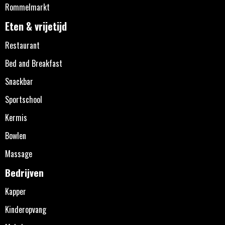
Rommelmarkt
Eten & vrijetijd
Restaurant
Bed and Breakfast
Snackbar
Sportschool
Kermis
Bowlen
Massage
Bedrijven
Kapper
Kinderopvang