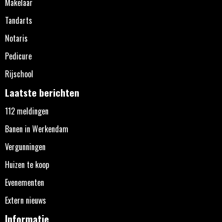
Makelaar
Tandarts
Notaris
Pedicure
Rijschool
Laatste berichten
112 meldingen
Banen in Werkendam
Vergunningen
Huizen te koop
Evenementen
Extern nieuws
Informatie