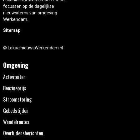
focussen op de dagelijkse
nieuwsitems van omgeving
Werkendam.
Sitemap
© LokaalnieuwsWerkendam.nl
Omgeving
Activiteiten
Benzineprijs
Stroomstoring
Gebedstijden
Wandelroutes
Overlijdensberichten