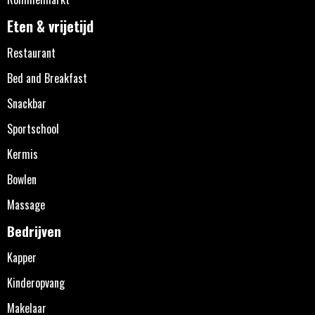
Eten & vrijetijd
Restaurant
Bed and Breakfast
Snackbar
Sportschool
Kermis
Bowlen
Massage
Bedrijven
Kapper
Kinderopvang
Makelaar