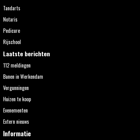
Tandarts
Notaris
Pedicure
Rijschool
Laatste berichten
112 meldingen
Banen in Werkendam
Vergunningen
Huizen te koop
Evenementen
Extern nieuws
Informatie