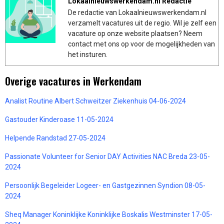
Lokaalnieuwswerkendam.nl Redactie
De redactie van Lokaalnieuwswerkendam.nl
verzamelt vacatures uit de regio. Wil je zelf een
vacature op onze website plaatsen? Neem
contact met ons op voor de mogelijkheden van
het insturen.
Overige vacatures in Werkendam
Analist Routine Albert Schweitzer Ziekenhuis 04-06-2024
Gastouder Kinderoase 11-05-2024
Helpende Randstad 27-05-2024
Passionate Volunteer for Senior DAY Activities NAC Breda 23-05-
2024
Persoonlijk Begeleider Logeer- en Gastgezinnen Syndion 08-05-
2024
Sheq Manager Koninklijke Koninklijke Boskalis Westminster 17-05-