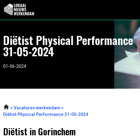
Diëtist Physical Performance
31-05-2024
01-06-2024
Vacatures werkendam
Diëtist Physical Performance 31-05-2024
Diëtist in Gorinchem