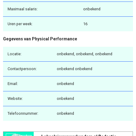
Maximaal salaris:
onbekend
Uren per week:
16
Gegevens van Physical Performance
Locatie:
onbekend, onbekend, onbekend
Contactpersoon:
onbekend onbekend
Email:
onbekend
Website:
onbekend
Telefoonnummer:
onbekend