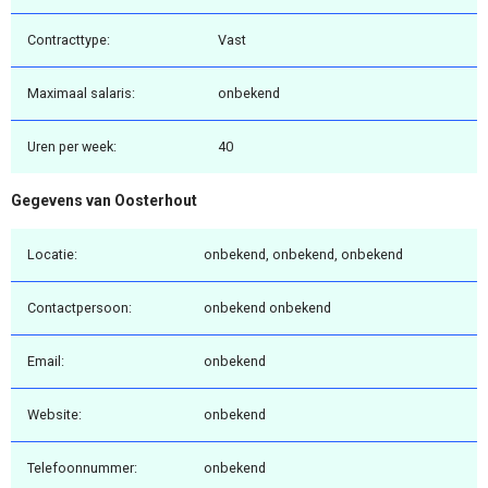
Contracttype:
Vast
Maximaal salaris:
onbekend
Uren per week:
40
Gegevens van Oosterhout
Locatie:
onbekend, onbekend, onbekend
Contactpersoon:
onbekend onbekend
Email:
onbekend
Website:
onbekend
Telefoonnummer:
onbekend