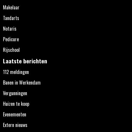
Makelaar
Tandarts
Notaris
Pedicure
Rijschool
Laatste berichten
112 meldingen
Banen in Werkendam
Vergunningen
Huizen te koop
Evenementen
Extern nieuws