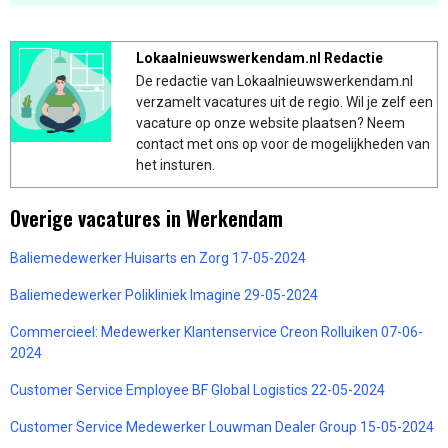
Lokaalnieuwswerkendam.nl Redactie
De redactie van Lokaalnieuwswerkendam.nl
verzamelt vacatures uit de regio. Wil je zelf een
vacature op onze website plaatsen? Neem
contact met ons op voor de mogelijkheden van
het insturen.
Overige vacatures in Werkendam
Baliemedewerker Huisarts en Zorg 17-05-2024
Baliemedewerker Polikliniek Imagine 29-05-2024
Commercieel: Medewerker Klantenservice Creon Rolluiken 07-06-
2024
Customer Service Employee BF Global Logistics 22-05-2024
Customer Service Medewerker Louwman Dealer Group 15-05-2024