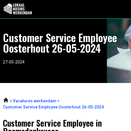
Customer Service Employee
Oosterhout 26-05-2024
27-05-2024
Vacatures werkendam
Customer Service Employee Oosterhout 26-05-2024
Customer Service Employee in