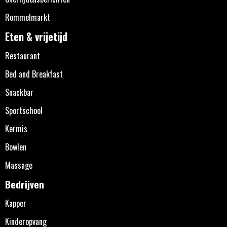
Rommelmarkt
Eten & vrijetijd
Restaurant
Bed and Breakfast
Snackbar
Sportschool
Kermis
Bowlen
Massage
Bedrijven
Kapper
Kinderopvang